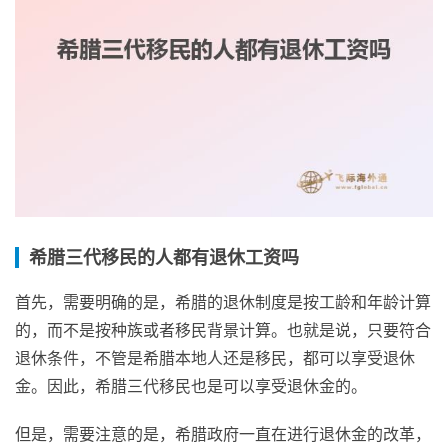
希腊三代移民的人都有退休工资吗
首先，需要明确的是，希腊的退休制度是按工龄和年龄计算
的，而不是按种族或者移民背景计算。也就是说，只要符合
退休条件，不管是希腊本地人还是移民，都可以享受退休
金。因此，希腊三代移民也是可以享受退休金的。
但是，需要注意的是，希腊政府一直在进行退休金的改革，