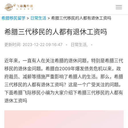
希腊移民留学
>
日常生活
>
希腊三代移民的人都有退休工资吗
希腊三代移民的人都有退休工资吗
更新时间:
2023-12-22 09:16:47
•
日常生活,
•
近年来，一直有人在关注希腊的退休问题，特别是希腊三代
移民的退休金问题。希腊自2009年爆发债务危机以来，政
府裁员、减薪等措施严重影响了希腊人的生活。那么，希腊
三代移民的人都有退休工资吗？这是一个广受关注的问题。
下面希腊飞际移民小编为大家介绍下希腊三代移民的人都有
退休工资吗