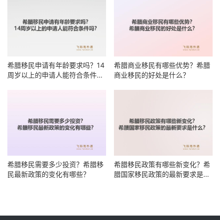
希腊移民申请有年龄要求吗？14
希腊商业移民有哪些优势？希腊
周岁以上的申请人能符合条件
商业移民的好处是什么？
吗？
希腊移民需要多少投资？希腊移
希腊移民政策有哪些新变化？希
民最新政策的变化有哪些？
腊国家移民政策的最新要求是什
么？