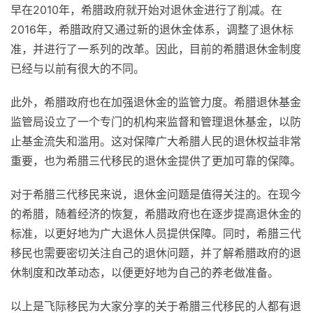
早在2010年，希腊政府就开始对退休金进行了削减。在
2016年，希腊政府又通过新的退休金体系，调整了退休标
准，并进行了一系列的改革。因此，目前的希腊退休金制度
已经与以前有很大的不同。
此外，希腊政府也在加强退休金的监管力度。希腊退休基金
监管局设立了一个专门的机构来监督和管理退休基金，以防
止基金流失和滥用。这对保障广大希腊人民的退休权益非常
重要，也为希腊三代移民的退休金提供了更加可靠的保障。
对于希腊三代移民来说，退休金问题是值得关注的。在现今
的希腊，随着经济的恢复，希腊政府也在逐步提高退休金的
标准，以更好地为广大退休人员提供保障。同时，希腊三代
移民也需要密切关注自己的退休问题，并了解希腊政府的退
休制度和改革动态，以便更好地为自己的养老做准备。
以上是飞际移民为大家分享的关于希腊三代移民的人都有退