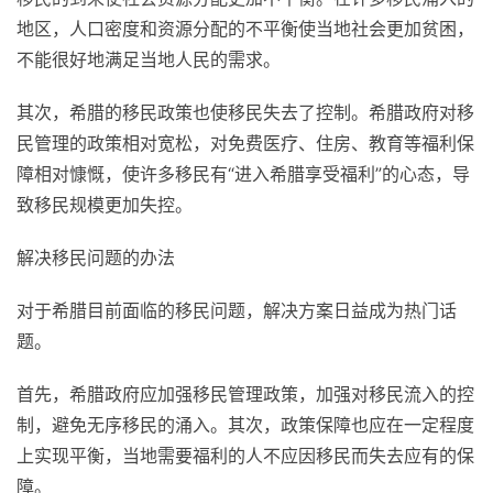
地区，人口密度和资源分配的不平衡使当地社会更加贫困，
不能很好地满足当地人民的需求。
其次，希腊的移民政策也使移民失去了控制。希腊政府对移
民管理的政策相对宽松，对免费医疗、住房、教育等福利保
障相对慷慨，使许多移民有“进入希腊享受福利”的心态，导
致移民规模更加失控。
解决移民问题的办法
对于希腊目前面临的移民问题，解决方案日益成为热门话
题。
首先，希腊政府应加强移民管理政策，加强对移民流入的控
制，避免无序移民的涌入。其次，政策保障也应在一定程度
上实现平衡，当地需要福利的人不应因移民而失去应有的保
障。