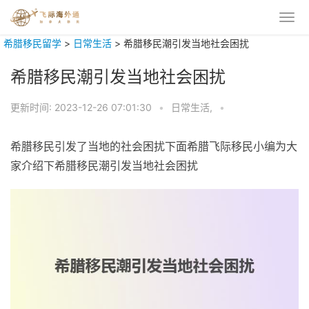
希腊移民留学
>
日常生活
>
希腊移民潮引发当地社会困扰
希腊移民潮引发当地社会困扰
更新时间:
2023-12-26 07:01:30
•
日常生活,
•
希腊移民引发了当地的社会困扰下面希腊飞际移民小编为大
家介绍下希腊移民潮引发当地社会困扰