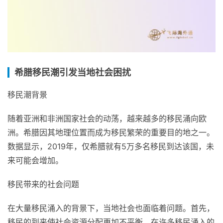
希腊移民潮引发当地社会困扰
移民潮背景
随着亚洲和非洲国家社会的动荡，越来越多的移民涌向欧
洲。希腊因其地理位置而成为移民繁荣的重要目的地之一。
数据显示，2019年，仅希腊就有5万多名移民到达该国，未
来可能会增加。
移民带来的社会问题
在大量移民涌入的背景下，当地社会也面临着问题。首先，
移民的到来使社会资源分配更加不平衡。在许多移民涌入的