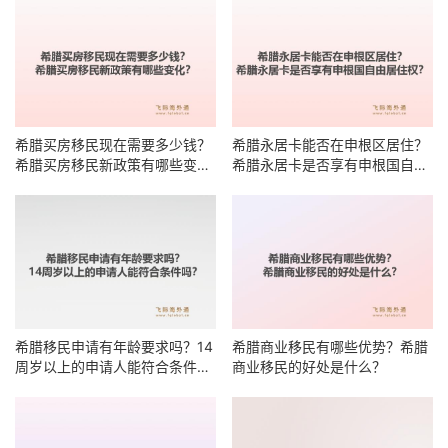
希腊买房移民现在需要多少钱？
希腊永居卡能否在申根区居住？
希腊买房移民新政策有哪些变
希腊永居卡是否享有申根国自由
化？
居住权？
希腊移民申请有年龄要求吗？14
希腊商业移民有哪些优势？希腊
周岁以上的申请人能符合条件
商业移民的好处是什么？
吗？