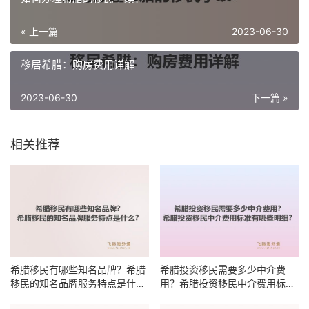
« 上一篇
2023-06-30
移居希腊：购房费用详解
2023-06-30
下一篇 »
相关推荐
希腊移民有哪些知名品牌？希腊
希腊投资移民需要多少中介费
移民的知名品牌服务特点是什
用？希腊投资移民中介费用标准
么？
有哪些明细？