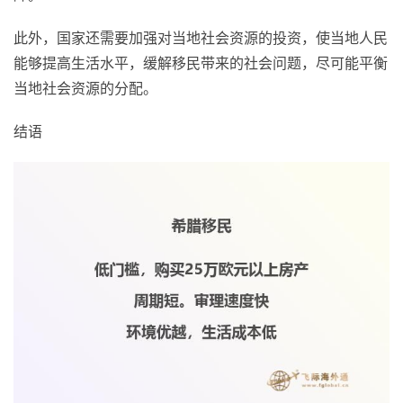
此外，国家还需要加强对当地社会资源的投资，使当地人民
能够提高生活水平，缓解移民带来的社会问题，尽可能平衡
当地社会资源的分配。
结语