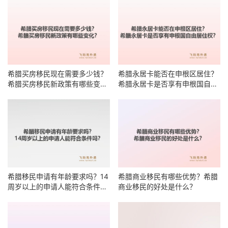
希腊买房移民现在需要多少钱？
希腊永居卡能否在申根区居住？
希腊买房移民新政策有哪些变
希腊永居卡是否享有申根国自由
化？
居住权？
希腊移民申请有年龄要求吗？14
希腊商业移民有哪些优势？希腊
周岁以上的申请人能符合条件
商业移民的好处是什么？
吗？