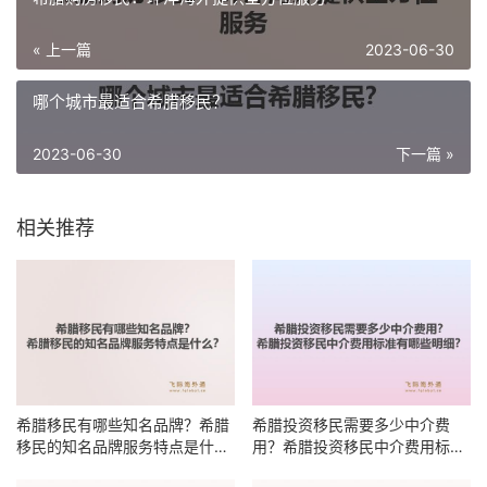
« 上一篇
2023-06-30
哪个城市最适合希腊移民？
2023-06-30
下一篇 »
相关推荐
希腊移民有哪些知名品牌？希腊
希腊投资移民需要多少中介费
移民的知名品牌服务特点是什
用？希腊投资移民中介费用标准
么？
有哪些明细？