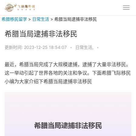
希腊移民留学
>
日常生活
>
希腊当局逮捕非法移民
希腊当局逮捕非法移民
更新时间:
2023-12-25 18:54:07
•
日常生活,
•
最近，希腊当局完成了大规模逮捕，逮捕了大量非法移民。
这一举动引起了世界各地的关注和争议。下面希腊飞际移民
小编为大家介绍下希腊当局逮捕非法移民