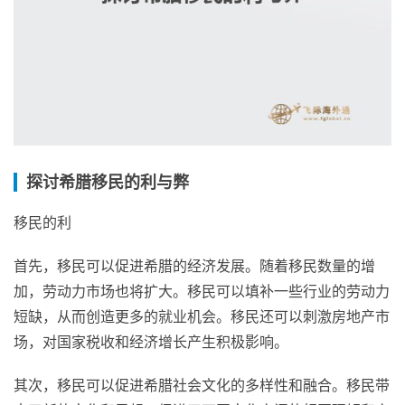
探讨希腊移民的利与弊
移民的利
首先，移民可以促进希腊的经济发展。随着移民数量的增
加，劳动力市场也将扩大。移民可以填补一些行业的劳动力
短缺，从而创造更多的就业机会。移民还可以刺激房地产市
场，对国家税收和经济增长产生积极影响。
其次，移民可以促进希腊社会文化的多样性和融合。移民带