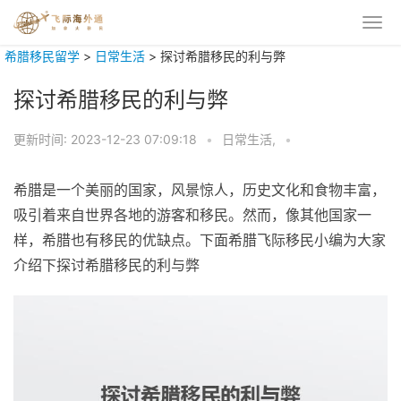
希腊移民留学
>
日常生活
>
探讨希腊移民的利与弊
探讨希腊移民的利与弊
更新时间:
2023-12-23 07:09:18
•
日常生活,
•
希腊是一个美丽的国家，风景惊人，历史文化和食物丰富，
吸引着来自世界各地的游客和移民。然而，像其他国家一
样，希腊也有移民的优缺点。下面希腊飞际移民小编为大家
介绍下探讨希腊移民的利与弊