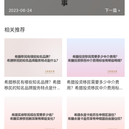
2023-06-24
下一篇 »
相关推荐
希腊移民有哪些知名品牌？希腊
希腊投资移民需要多少中介费
移民的知名品牌服务特点是什
用？希腊投资移民中介费用标准
么？
有哪些明细？