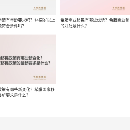
申请有年龄要求吗？14周岁以上
希腊商业移民有哪些优势？希腊商业移
能符合条件吗？
的好处是什么？
政策有哪些新变化？希腊国家移
最新要求是什么？