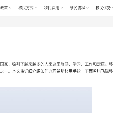
民政策
移民方式
移民费用
移民流程
移民优势
国家，吸引了越来越多的人来这里旅游、学习、工作和定居。移
之一。本文将详细介绍如何办理希腊移民手续。下面希腊飞际移