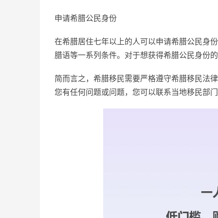
申请希腊公民身份
在希腊居住七年以上的人可以申请希腊公民身份
腊语等一系列条件。对于想获得希腊公民身份的
简而言之，希腊移民需要严格遵守希腊移民法律
您有任何问题或问题，您可以联系当地移民部门