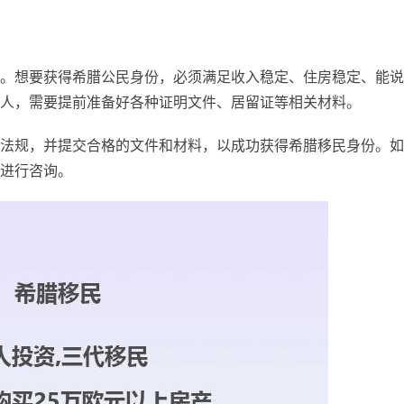
。想要获得希腊公民身份，必须满足收入稳定、住房稳定、能说
人，需要提前准备好各种证明文件、居留证等相关材料。
法规，并提交合格的文件和材料，以成功获得希腊移民身份。如
进行咨询。