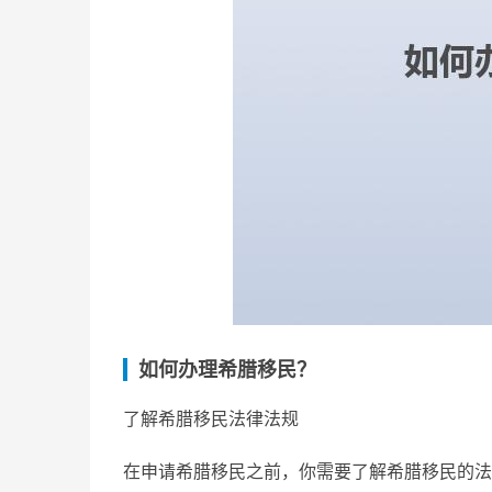
如何办理希腊移民？
了解希腊移民法律法规
在申请希腊移民之前，你需要了解希腊移民的法