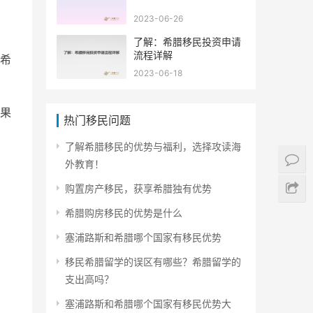
2023-06-26
了解：希腊移民投资申请
流程详解
希
2023-06-18
果
热门移民问题
了解希腊移民的优势与福利，选择攻读海
外教育！
购置房产移民，获享希腊独有优势
希腊购房移民的优势是什么
塞浦路斯和希腊哪个国家有移民优势
移民希腊留学的误区有哪些？希腊留学的
支出高吗？
塞浦路斯和希腊哪个国家有移民优势大