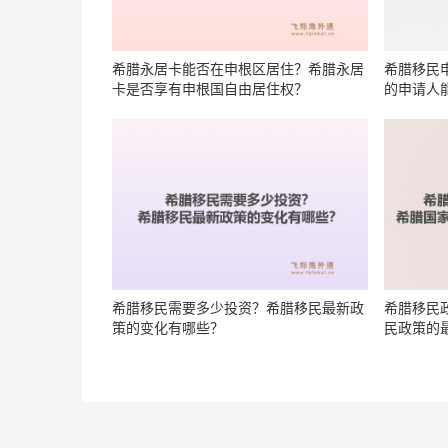
希腊永居卡能否在申根区居住？希腊永居
希腊移民
卡是否享有申根国自由居住权？
的申请人
希腊移民需要多少投资？希腊移民最新政
希腊移民
策的变化有哪些？
民政策的