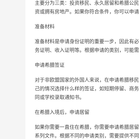
主要分为三类：投资移民、永久居留和希腊公民
资或拥有房地产。如果你符合条件，你可以申请
准备材料
准备材料是申请身份证明的重要一步，因此有必
务证明、收入证明等。根据申请的类别，可能需
申请希腊签证
对于非欧盟国家的外国人来说，在申请希腊移民
己的情况选择什么样的签证，如短期停留、商务
同或学校录取通知书。
在希腊入境后，申请居留
如果你需要一直住在希腊，你需要申请希腊居留
系列文件。根据不同的申请类别，需要提供不同