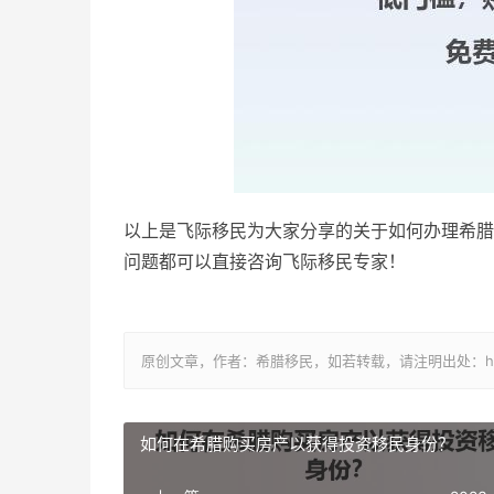
以上是飞际移民为大家分享的关于如何办理希腊
问题都可以直接咨询飞际移民专家！
原创文章，作者：希腊移民，如若转载，请注明出处：https://www.
如何在希腊购买房产以获得投资移民身份？