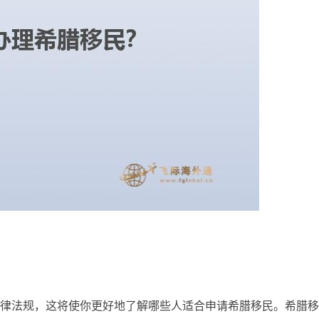
律法规，这将使你更好地了解哪些人适合申请希腊移民。希腊移