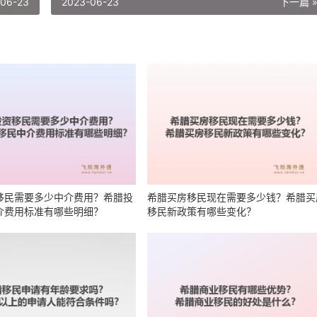
-06-23
2023-06-23
下一篇 
移民需要多少中介费用？希腊投
希腊买房移民现在需要多少钱？希腊买
介费用标准有哪些明细？
移民新政策有哪些变化？