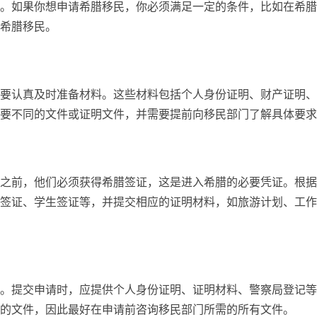
。如果你想申请希腊移民，你必须满足一定的条件，比如在希腊
希腊移民。
要认真及时准备材料。这些材料包括个人身份证明、财产证明、
要不同的文件或证明文件，并需要提前向移民部门了解具体要求
之前，他们必须获得希腊签证，这是进入希腊的必要凭证。根据
签证、学生签证等，并提交相应的证明材料，如旅游计划、工作
。提交申请时，应提供个人身份证明、证明材料、警察局登记等
的文件，因此最好在申请前咨询移民部门所需的所有文件。