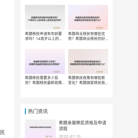
权？
希腊移民申请有年龄要
希腊商业移民有哪些优
求吗？14周岁以上的申
势？希腊商业移民的好
请人能符合条件吗？
处是什么？
希腊移民需要多少投
希腊移民政策有哪些新
资？希腊移民最新政策
变化？希腊国家移民政
的变化有哪些？
策的最新要求是什么？
热门资讯
希腊亲属移民资格及申请
流程
民
2023-07-10