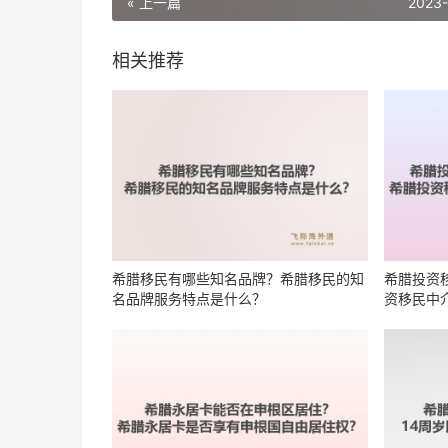
« 上一篇
2023
相关推荐
希腊移民有哪些知名品牌？希腊移民的知
希腊投资
名品牌服务特点是什么？
资移民中