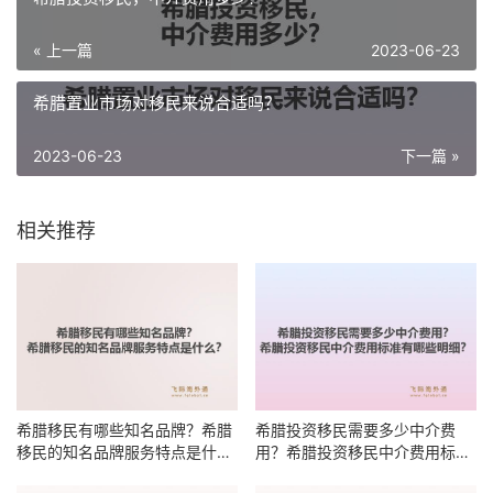
« 上一篇
2023-06-23
希腊置业市场对移民来说合适吗？
2023-06-23
下一篇 »
相关推荐
希腊移民有哪些知名品牌？希腊
希腊投资移民需要多少中介费
移民的知名品牌服务特点是什
用？希腊投资移民中介费用标准
么？
有哪些明细？