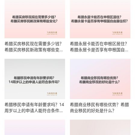
希腊买房移民现在需要多少钱？
希腊永居卡能否在申根区居住？
希腊买房移民新政策有哪些变
希腊永居卡是否享有申根国自由
化？
居住权？
希腊移民申请有年龄要求吗？14
希腊商业移民有哪些优势？希腊
周岁以上的申请人能符合条件
商业移民的好处是什么？
吗？