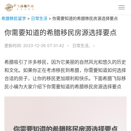
希腊移民留学
>
日常生活
>
你需要知道的希腊移民房源选择要点
你需要知道的希腊移民房源选择要点
更新时间:
2023-12-26 07:31:42
•
日常生活,
•
希腊吸引了许多移民，因为它美丽的自然风光和悠久的历史
和文化。如果你正在考虑移民到希腊，你需要知道如何选择
合适的房子，让你的移民更加顺利和快乐。下面希腊飞际移
民小编为大家介绍下你需要知道的希腊移民房源选择要点