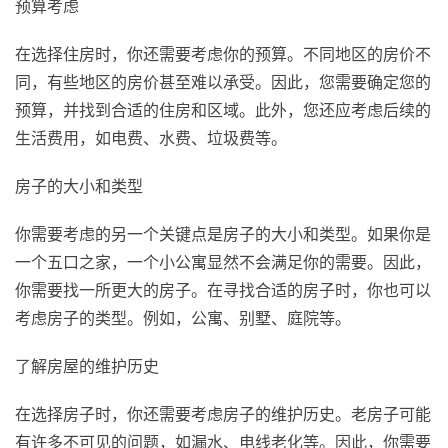
预算考虑
在选择住房时，你还需要考虑你的预算。不同地区的房价不
同，有些地区的房价甚至难以承受。因此，您需要确定您的
预算，并找到合适的住房和区域。此外，您还应考虑后续的
生活费用，如电费、水费、垃圾费等。
房子的大小和类型
你需要考虑的另一个关键点是房子的大小和类型。如果你是
一个五口之家，一个小公寓显然不会满足你的需要。因此，
你需要找一所更大的房子。在寻找合适的房子时，你也可以
考虑房子的类型。例如，公寓、别墅、庭院等。
了解房屋的维护历史
在选择房子时，你还需要考虑房子的维护历史。老房子可能
有许多不可见的问题，如漏水、电线老化等。因此，你需要