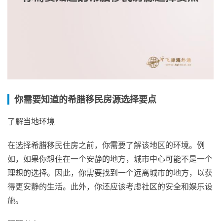
你需要知道的希腊移民房源选择要点
了解当地环境
在选择希腊移民住房之前，你需要了解该地区的环境。例
如，如果你想住在一个安静的地方，城市中心可能不是一个
理想的选择。因此，你需要找到一个远离城市的地方，以获
得更安静的生活。此外，你还应该考虑社区的安全和娱乐设
施。