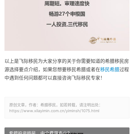
以上是飞际移民为大家分享的关于你需要知道的希腊移民房
源选择要点介绍，如果您想要移民希腊或者在
移民希腊
过程
中遇到任何问题都可以直接咨询飞际移民专家！
原创文章，作者：希腊移民，如若转载，请注明出处：
https://www.xilayimin.com.cn/yiminsh/1075.html
希腊投资移民，中介费用多少？