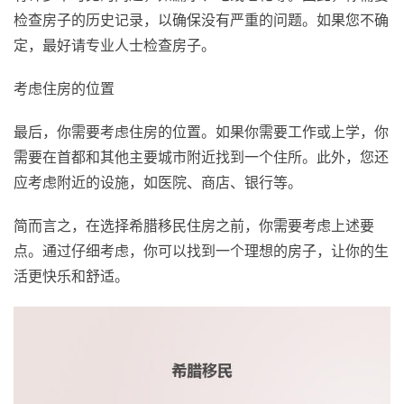
检查房子的历史记录，以确保没有严重的问题。如果您不确
定，最好请专业人士检查房子。
考虑住房的位置
最后，你需要考虑住房的位置。如果你需要工作或上学，你
需要在首都和其他主要城市附近找到一个住所。此外，您还
应考虑附近的设施，如医院、商店、银行等。
简而言之，在选择希腊移民住房之前，你需要考虑上述要
点。通过仔细考虑，你可以找到一个理想的房子，让你的生
活更快乐和舒适。