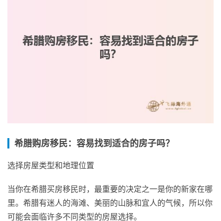
希腊购房移民：容易找到适合的房子吗？
选择房屋类型和地理位置
当你在希腊买房移民时，最重要的决定之一是你的新家在哪
里。希腊有迷人的海滩、美丽的山脉和宜人的气候，所以你
可能会面临许多不同类型的房屋选择。