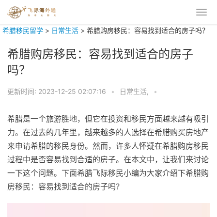
希腊移民留学
>
日常生活
>
希腊购房移民：容易找到适合的房子吗？
希腊购房移民：容易找到适合的房子
吗？
更新时间:
2023-12-25 02:07:16
•
日常生活,
•
希腊是一个旅游胜地，但它在投资和移民方面越来越有吸引
力。在过去的几年里，越来越多的人选择在希腊购买房地产
来申请希腊的移民身份。然而，许多人怀疑在希腊购房移民
过程中是否容易找到合适的房子。在本文中，让我们来讨论
一下这个问题。下面希腊飞际移民小编为大家介绍下希腊购
房移民：容易找到适合的房子吗？