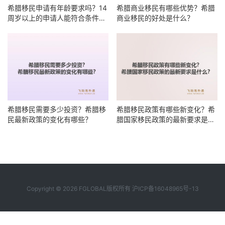
希腊移民申请有年龄要求吗？14
希腊商业移民有哪些优势？希腊
周岁以上的申请人能符合条件
商业移民的好处是什么？
吗？
希腊移民需要多少投资？希腊移
希腊移民政策有哪些新变化？希
民最新政策的变化有哪些？
腊国家移民政策的最新要求是什
么？
Copyright © 2026 FGLOBAL版权所有
沪ICP备16048965号-13