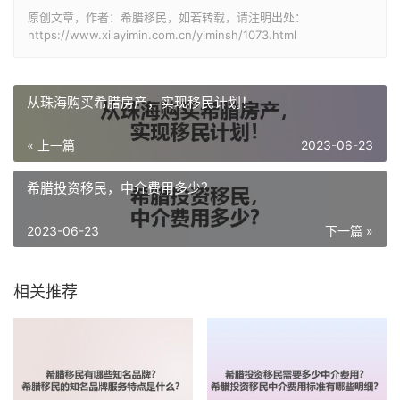
原创文章，作者：希腊移民，如若转载，请注明出处：
https://www.xilayimin.com.cn/yiminsh/1073.html
从珠海购买希腊房产，实现移民计划！
« 上一篇
2023-06-23
希腊投资移民，中介费用多少？
2023-06-23
下一篇 »
相关推荐