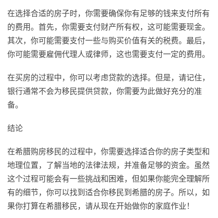
在选择合适的房子时，你需要确保你有足够的钱来支付所有
的费用。首先，你需要支付财产所有权，这可能需要现金。
其次，你可能需要支付一些与购买价值有关的税费。最后，
你可能需要雇佣代理人或律师，这也需要支付一定的费用。
在买房的过程中，你可以考虑贷款的选择。但是，请记住，
银行通常不会为移民提供贷款，你需要为此做好充分的准
备。
结论
在希腊购房移民的过程中，你需要选择适合你的房子类型和
地理位置，了解当地的法律法规，并准备足够的资金。虽然
这个过程可能会有一些挑战和困难，但如果你能完全理解所
有的细节，你可以找到适合你移民到希腊的房子。所以，如
果你打算在希腊移民，请从现在开始做你的家庭作业！