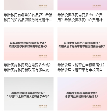
希腊移民有哪些知名品牌？希腊
希腊投资移民需要多少中介费
移民的知名品牌服务特点是什
用？希腊投资移民中介费用标准
么？
有哪些明细？
希腊买房移民现在需要多少钱？
希腊永居卡能否在申根区居住？
希腊买房移民新政策有哪些变
希腊永居卡是否享有申根国自由
化？
居住权？