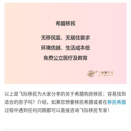
以上是飞际移民为大家分享的关于希腊购房移民：容易找到
适合的房子吗？介绍，如果您想要移民希腊或者在
移民希腊
过程中遇到任何问题都可以直接咨询飞际移民专家！