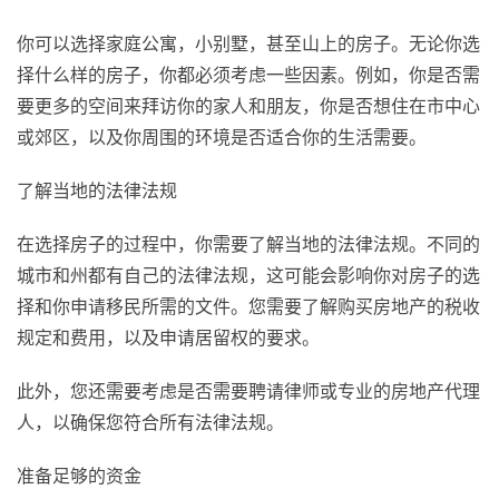
你可以选择家庭公寓，小别墅，甚至山上的房子。无论你选
择什么样的房子，你都必须考虑一些因素。例如，你是否需
要更多的空间来拜访你的家人和朋友，你是否想住在市中心
或郊区，以及你周围的环境是否适合你的生活需要。
了解当地的法律法规
在选择房子的过程中，你需要了解当地的法律法规。不同的
城市和州都有自己的法律法规，这可能会影响你对房子的选
择和你申请移民所需的文件。您需要了解购买房地产的税收
规定和费用，以及申请居留权的要求。
此外，您还需要考虑是否需要聘请律师或专业的房地产代理
人，以确保您符合所有法律法规。
准备足够的资金