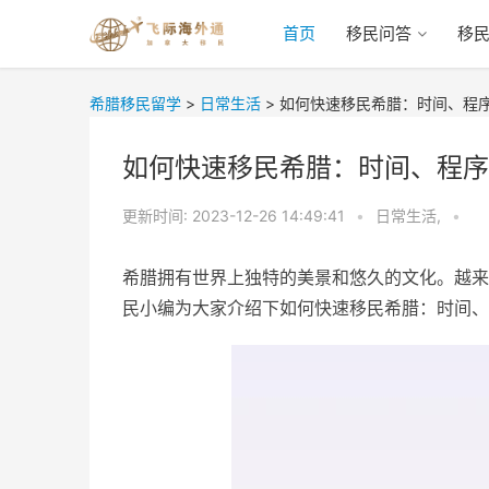
首页
移民问答
移
希腊移民留学
>
日常生活
>
如何快速移民希腊：时间、程
如何快速移民希腊：时间、程序
更新时间:
2023-12-26 14:49:41
•
日常生活,
•
希腊拥有世界上独特的美景和悠久的文化。越来
民小编为大家介绍下如何快速移民希腊：时间、