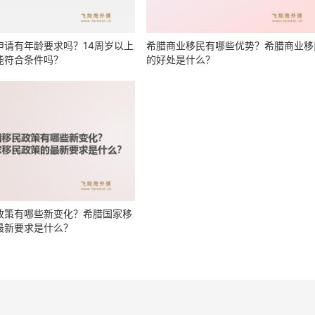
申请有年龄要求吗？14周岁以上
希腊商业移民有哪些优势？希腊商业移
能符合条件吗？
的好处是什么？
政策有哪些新变化？希腊国家移
最新要求是什么？