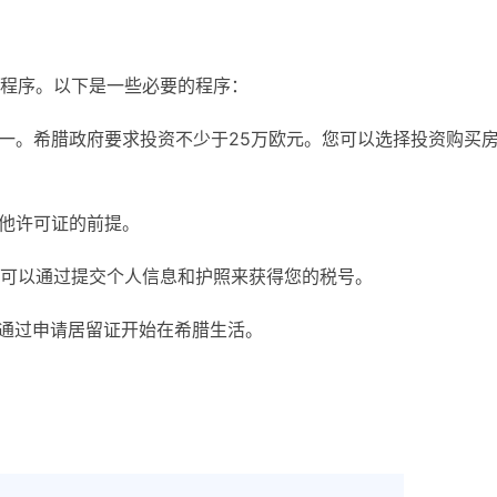
程序。以下是一些必要的程序：
之一。希腊政府要求投资不少于25万欧元。您可以选择投资购买
其他许可证的前提。
可以通过提交个人信息和护照来获得您的税号。
以通过申请居留证开始在希腊生活。