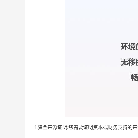
1.资金来源证明:您需要证明资本或财务支持的