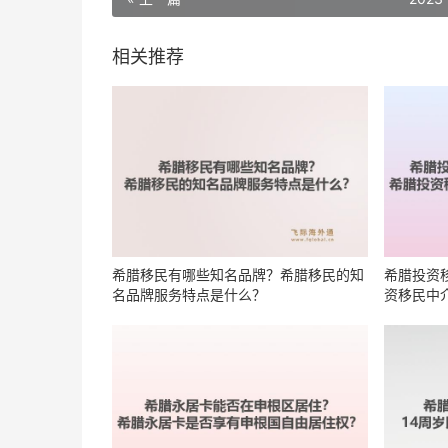
相关推荐
希腊移民有哪些知名品牌？希腊移民的知
希腊投资
名品牌服务特点是什么？
资移民中