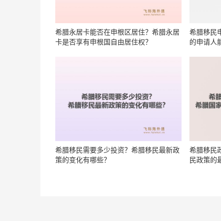
希腊永居卡能否在申根区居住？希腊永居
希腊移民
卡是否享有申根国自由居住权？
的申请人
希腊移民需要多少投资？希腊移民最新政
希腊移民
策的变化有哪些？
民政策的