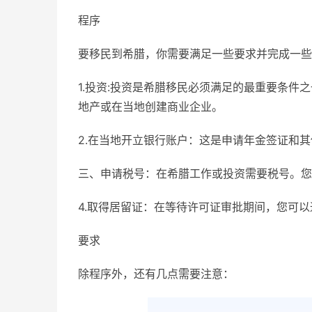
程序
要移民到希腊，你需要满足一些要求并完成一些
1.投资:投资是希腊移民必须满足的最重要条件
地产或在当地创建商业企业。
2.在当地开立银行账户：这是申请年金签证和
三、申请税号：在希腊工作或投资需要税号。您
4.取得居留证：在等待许可证审批期间，您可
要求
除程序外，还有几点需要注意：