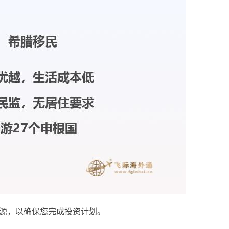
来源，以确保您完成投资计划。