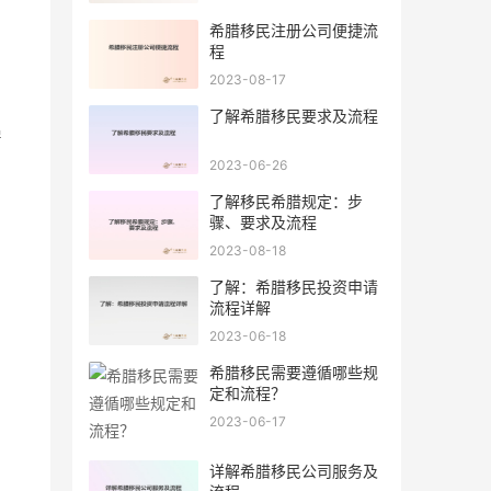
希腊移民注册公司便捷流
程
2023-08-17
了解希腊移民要求及流程
房
2023-06-26
了解移民希腊规定：步
骤、要求及流程
2023-08-18
了解：希腊移民投资申请
流程详解
2023-06-18
希腊移民需要遵循哪些规
定和流程？
2023-06-17
详解希腊移民公司服务及