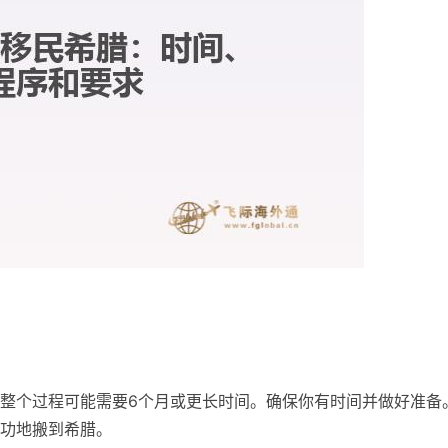
整个过程可能需要6个月或更长时间。确保你有时间并做好准备
功地搬到希腊。