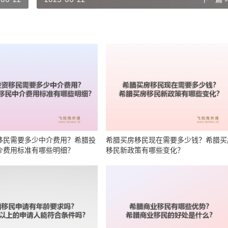
移民需要多少中介费用？希腊投
希腊买房移民现在需要多少钱？希腊买
介费用标准有哪些明细？
移民新政策有哪些变化？