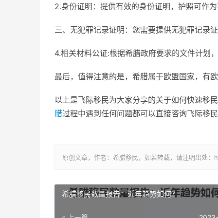
2.身份证明：提供有效的身份证明，护照可作
三、无犯罪记录证明：您需要提供无犯罪记录证
4.相关材料公证:根据希腊政府要求的文件计划
最后，值得注意的是，希腊属于欧盟国家，有欧
以上是飞际移民为大家分享的关于如何快速移民
腊
过程中遇到任何问题都可以直接咨询飞际移民
原创文章，作者：希腊移民，如若转载，请注明出处：https://www.
希腊移民数量报告：近年趋势如何？
« 上一篇
2023