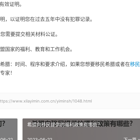
为有效证明。
明，以证明您在过去五年中没有犯罪记录。
，您需要提交相关材料公证。
盟国家的福利、教育和工作机会。
希腊：时间、程序和要求介绍，如果您想要移民希腊或者在
移民
专家！
xilayimin.com.cn/yiminsh/1048.html
希腊向移民提供的福利政策有哪些？
-06-22
2023-06-22
下一篇 