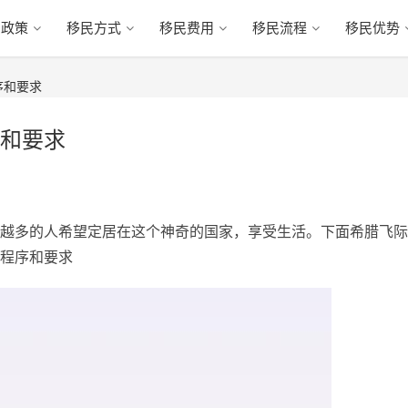
民政策
移民方式
移民费用
移民流程
移民优势
序和要求
和要求
越多的人希望定居在这个神奇的国家，享受生活。下面希腊飞际
程序和要求