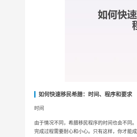
如何快速移民希腊：时间、程序和要求
时间
由于情况不同，希腊移民程序的时间也会不同。
完成过程需要耐心和小心。只有这样，你才能成