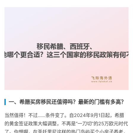
一、希腊买房移民还值得吗？最新的门槛有多高？
当然值得！不过……条件变了。自2024年9月1日起，希腊
的黄金签证政策大幅调整，不再是“一刀切”的25万欧元时代
了。你想啊，在圣托里尼这样的热门岛屿买个小房子养老，