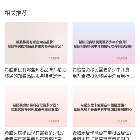
相关推荐
希腊移民有哪些知名品牌？希腊
希腊投资移民需要多少中介费
移民的知名品牌服务特点是什
用？希腊投资移民中介费用标准
么？
有哪些明细？
希腊买房移民现在需要多少钱？
希腊永居卡能否在申根区居住？
希腊买房移民新政策有哪些变
希腊永居卡是否享有申根国自由