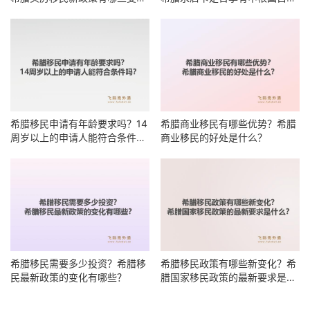
化？
居住权？
希腊移民申请有年龄要求吗？14
希腊商业移民有哪些优势？希腊
周岁以上的申请人能符合条件
商业移民的好处是什么？
吗？
希腊移民需要多少投资？希腊移
希腊移民政策有哪些新变化？希
民最新政策的变化有哪些？
腊国家移民政策的最新要求是什
么？