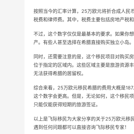
按照当今的汇率计算，25万欧元将折合成人民币
税费和律师费。其中，税费主要包括房地产税和
不过，这个数字仅仅是最基本的要求。如果你想
产。有些人甚至选择在希腊直接购买独立小岛。
同时，还需要注意的是，这个移民项目对购买房
位于指定的区域内。这些区域主要是旅游资源丰
无法获得希腊的居留权。
综合来看，25万欧元移民希腊的费用大概是18
这个数字会更高。但是，无论如何，这个移民项
只能仅能获得短期的旅游签证。
以上是飞际移民为大家分享的关于25万欧元移
遇到任何问题都可以直接咨询飞际移民专家！