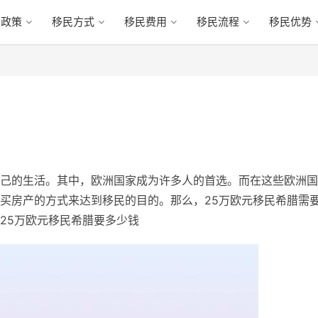
民政策
移民方式
移民费用
移民流程
移民优势
己的生活。其中，欧洲国家成为许多人的首选。而在这些欧洲国
买房产的方式来达到移民的目的。那么，25万欧元移民希腊需
25万欧元移民希腊要多少钱