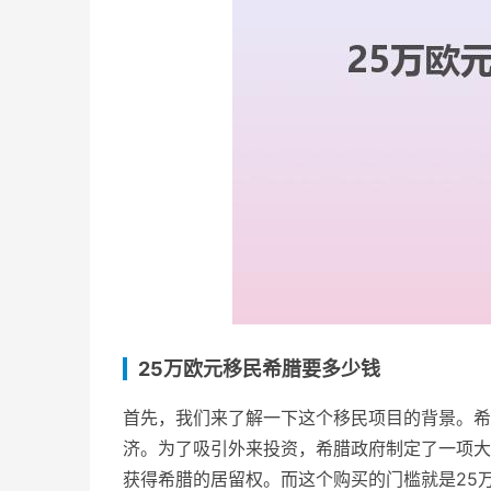
25万欧元移民希腊要多少钱
首先，我们来了解一下这个移民项目的背景。希
济。为了吸引外来投资，希腊政府制定了一项大
获得希腊的居留权。而这个购买的门槛就是25