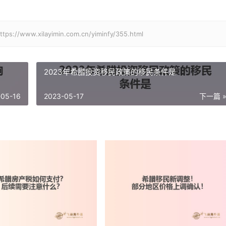
xilayimin.com.cn/yiminfy/355.html
2023年希腊投资移民政策的移民条件是
-05-16
2023-05-17
下一篇 