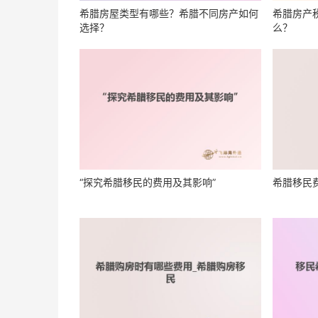
希腊房屋类型有哪些？希腊不同房产如何
希腊房产
选择？
么？
“探究希腊移民的费用及其影响”
希腊移民