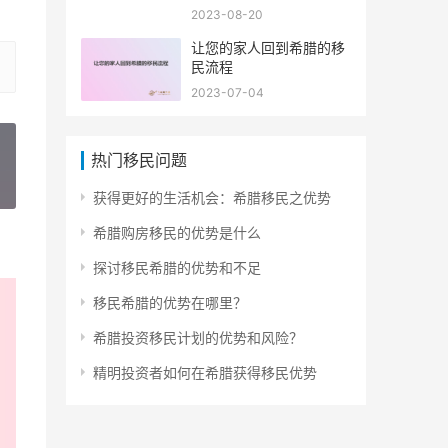
2023-08-20
让您的家人回到希腊的移
民流程
2023-07-04
热门移民问题
»
获得更好的生活机会：希腊移民之优势
希腊购房移民的优势是什么
探讨移民希腊的优势和不足
移民希腊的优势在哪里？
希腊投资移民计划的优势和风险？
精明投资者如何在希腊获得移民优势