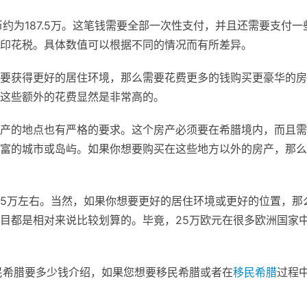
约为187.5万。这笔钱需要全部一次性支付，并且还需要支付一
印花税。具体数值可以根据不同的情况而有所差异。
要获得更好的居住环境，那么需要花费更多的钱购买更豪华的房
这些额外的花费显然是非常高的。
产的地点也有严格的要求。这个房产必须要在希腊境内，而且需
富的城市或岛屿。如果你想要购买在这些地方以外的房产，那么
7.5万左右。当然，如果你想要更好的居住环境或更好的位置，那
目都是相对来说比较划算的。毕竟，25万欧元在很多欧洲国家
民希腊要多少钱介绍，如果您想要移民希腊或者在
移民希腊
过程