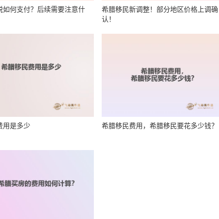
税如何支付？后续需要注意什
希腊移民新调整！部分地区价格上调确
认！
费用是多少
希腊移民费用，希腊移民要花多少钱？