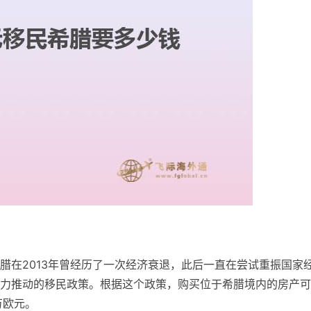
腊在2013年曾经历了一次经济衰退，此后一直在尝试重振国家
力推动的移民政策。根据这个政策，购买位于希腊境内的房产可
万欧元。