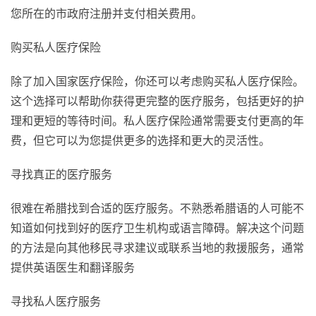
您所在的市政府注册并支付相关费用。
购买私人医疗保险
除了加入国家医疗保险，你还可以考虑购买私人医疗保险。
这个选择可以帮助你获得更完整的医疗服务，包括更好的护
理和更短的等待时间。私人医疗保险通常需要支付更高的年
费，但它可以为您提供更多的选择和更大的灵活性。
寻找真正的医疗服务
很难在希腊找到合适的医疗服务。不熟悉希腊语的人可能不
知道如何找到好的医疗卫生机构或语言障碍。解决这个问题
的方法是向其他移民寻求建议或联系当地的救援服务，通常
提供英语医生和翻译服务
寻找私人医疗服务