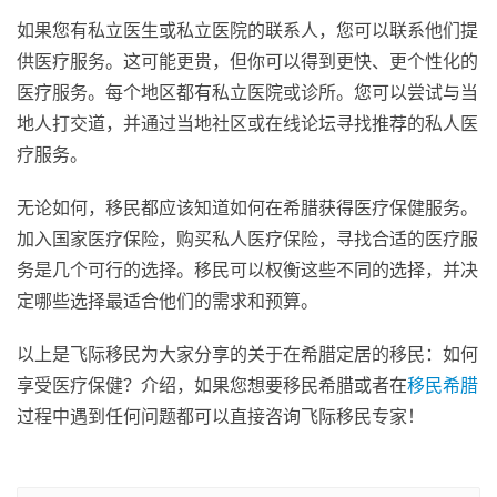
如果您有私立医生或私立医院的联系人，您可以联系他们提
供医疗服务。这可能更贵，但你可以得到更快、更个性化的
医疗服务。每个地区都有私立医院或诊所。您可以尝试与当
地人打交道，并通过当地社区或在线论坛寻找推荐的私人医
疗服务。
无论如何，移民都应该知道如何在希腊获得医疗保健服务。
加入国家医疗保险，购买私人医疗保险，寻找合适的医疗服
务是几个可行的选择。移民可以权衡这些不同的选择，并决
定哪些选择最适合他们的需求和预算。
以上是飞际移民为大家分享的关于在希腊定居的移民：如何
享受医疗保健？介绍，如果您想要移民希腊或者在
移民希腊
过程中遇到任何问题都可以直接咨询飞际移民专家！