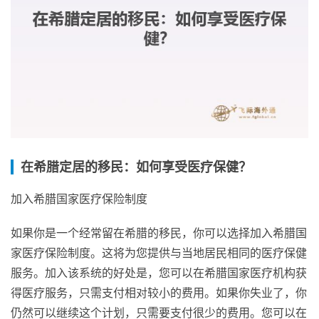
在希腊定居的移民：如何享受医疗保健？
加入希腊国家医疗保险制度
如果你是一个经常留在希腊的移民，你可以选择加入希腊国
家医疗保险制度。这将为您提供与当地居民相同的医疗保健
服务。加入该系统的好处是，您可以在希腊国家医疗机构获
得医疗服务，只需支付相对较小的费用。如果你失业了，你
仍然可以继续这个计划，只需要支付很少的费用。您可以在