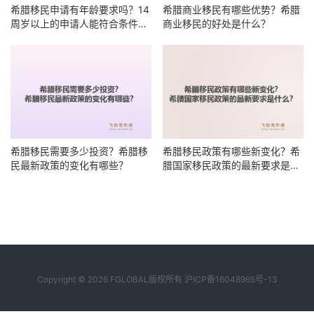
希腊移民申请有年龄要求吗？14
希腊商业移民有哪些优势？希腊
周岁以上的申请人能符合条件
商业移民的好处是什么？
吗？
希腊移民需要多少投资？希腊移
希腊移民政策有哪些新变化？希
民最新政策的变化有哪些？
腊国家移民政策的最新要求是什
么？
Copyright © 2026 FGLOBAL版权所有
沪ICP备16048965号-13