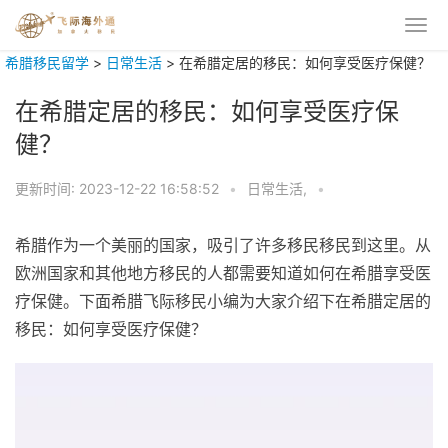
希腊移民留学
>
日常生活
>
在希腊定居的移民：如何享受医疗保健？
在希腊定居的移民：如何享受医疗保
健？
更新时间:
2023-12-22 16:58:52
•
日常生活,
•
希腊作为一个美丽的国家，吸引了许多移民移民到这里。从
欧洲国家和其他地方移民的人都需要知道如何在希腊享受医
疗保健。下面希腊飞际移民小编为大家介绍下在希腊定居的
移民：如何享受医疗保健？