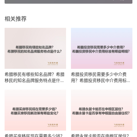
相关推荐
希腊移民有哪些知名品牌？希腊
希腊投资移民需要多少中介费
移民的知名品牌服务特点是什
用？希腊投资移民中介费用标准
么？
有哪些明细？
希腊买房移民现在需要多少钱？
希腊永居卡能否在申根区居住？