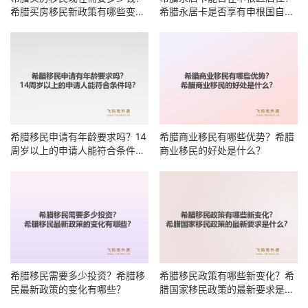
希腊买房移民新政策有哪些变
希腊永居卡是否享有申根国自由
化？
居住权？
希腊移民申请有年龄要求吗？14
希腊商业移民有哪些优势？希腊
周岁以上的申请人能符合条件
商业移民的好处是什么？
吗？
希腊移民需要多少投资？希腊移
希腊移民政策有哪些新变化？希
民最新政策的变化有哪些？
腊国家移民政策的最新要求是什
么？