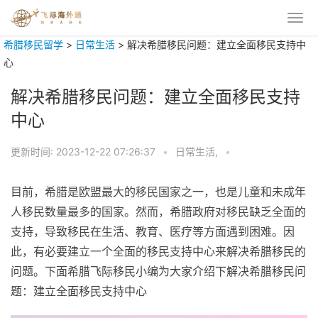
希腊移民留学
>
日常生活
>
解决希腊移民问题：建立全面移民支持中
心
解决希腊移民问题：建立全面移民支持
中心
更新时间:
2023-12-22 07:26:37
•
日常生活,
•
目前，希腊是欧盟最大的移民国家之一，也是儿童和未成年
人移民数量最多的国家。然而，希腊政府对移民缺乏全面的
支持，导致移民在生活、教育、医疗等方面遇到困难。因
此，有必要建立一个全面的移民支持中心来解决希腊移民的
问题。下面希腊飞际移民小编为大家介绍下解决希腊移民问
题：建立全面移民支持中心