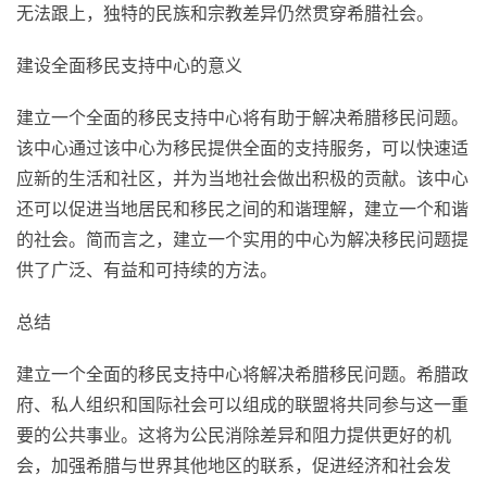
无法跟上，独特的民族和宗教差异仍然贯穿希腊社会。
建设全面移民支持中心的意义
建立一个全面的移民支持中心将有助于解决希腊移民问题。
该中心通过该中心为移民提供全面的支持服务，可以快速适
应新的生活和社区，并为当地社会做出积极的贡献。该中心
还可以促进当地居民和移民之间的和谐理解，建立一个和谐
的社会。简而言之，建立一个实用的中心为解决移民问题提
供了广泛、有益和可持续的方法。
总结
建立一个全面的移民支持中心将解决希腊移民问题。希腊政
府、私人组织和国际社会可以组成的联盟将共同参与这一重
要的公共事业。这将为公民消除差异和阻力提供更好的机
会，加强希腊与世界其他地区的联系，促进经济和社会发