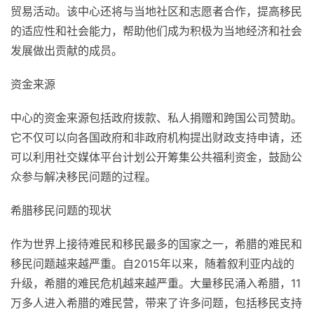
贸易活动。该中心还将与当地社区和志愿者合作，提高移民
的适应性和社会能力，帮助他们成为积极为当地经济和社会
发展做出贡献的成员。
资金来源
中心的资金来源包括政府拨款、私人捐赠和跨国公司赞助。
它不仅可以向各国政府和非政府机构提出财政支持申请，还
可以利用社交媒体平台计划公开筹集公共福利资金，鼓励公
众参与解决移民问题的过程。
希腊移民问题的现状
作为世界上接待难民和移民最多的国家之一，希腊的难民和
移民问题越来越严重。自2015年以来，随着叙利亚内战的
升级，希腊的难民危机越来越严重。大量移民涌入希腊，11
万多人进入希腊的难民营，带来了许多问题，包括移民支持