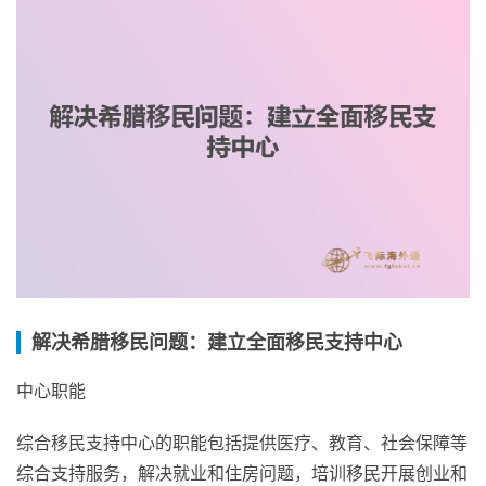
解决希腊移民问题：建立全面移民支持中心
中心职能
综合移民支持中心的职能包括提供医疗、教育、社会保障等
综合支持服务，解决就业和住房问题，培训移民开展创业和