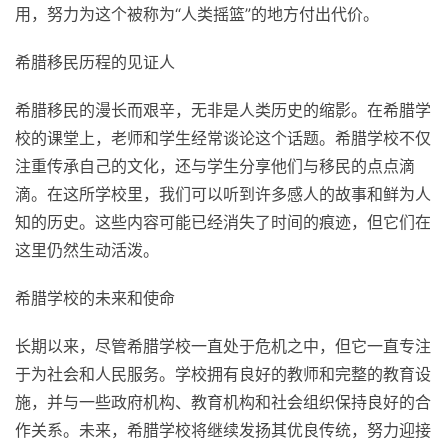
用，努力为这个被称为“人类摇篮”的地方付出代价。
希腊移民历程的见证人
希腊移民的漫长而艰辛，无非是人类历史的缩影。在希腊学
校的课堂上，老师和学生经常谈论这个话题。希腊学校不仅
注重传承自己的文化，还与学生分享他们与移民的点点滴
滴。在这所学校里，我们可以听到许多感人的故事和鲜为人
知的历史。这些内容可能已经消失了时间的痕迹，但它们在
这里仍然生动活泼。
希腊学校的未来和使命
长期以来，尽管希腊学校一直处于危机之中，但它一直专注
于为社会和人民服务。学校拥有良好的教师和完整的教育设
施，并与一些政府机构、教育机构和社会组织保持良好的合
作关系。未来，希腊学校将继续发扬其优良传统，努力迎接