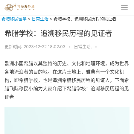
希腊移民留学
>
日常生活
>
希腊学校：追溯移民历程的见证者
希腊学校：追溯移民历程的见证者
更新时间:
2023-12-22 18:02:03
•
日常生活,
•
欧洲小国希腊以其独特的历史、文化和地理环境，成为世界
各地流浪者的目的地。在这片土地上，雅典有一个文化机
构，即希腊学校，也是追溯希腊移民历程的见证人。下面希
腊飞际移民小编为大家介绍下希腊学校：追溯移民历程的见
证者