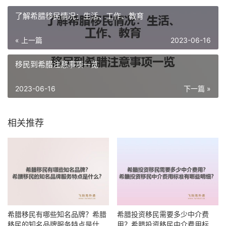
了解希腊移民情况：生活、工作、教育
« 上一篇
2023-06-16
移民到希腊注意事项一览
2023-06-16
下一篇 »
相关推荐
希腊移民有哪些知名品牌？希腊
希腊投资移民需要多少中介费
移民的知名品牌服务特点是什
用？希腊投资移民中介费用标准