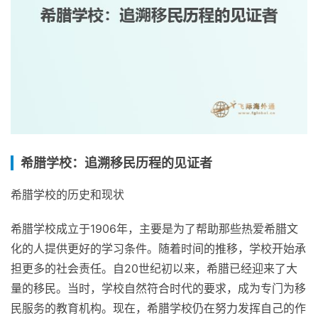
希腊学校：追溯移民历程的见证者
希腊学校的历史和现状
希腊学校成立于1906年，主要是为了帮助那些热爱希腊文
化的人提供更好的学习条件。随着时间的推移，学校开始承
担更多的社会责任。自20世纪初以来，希腊已经迎来了大
量的移民。当时，学校自然符合时代的要求，成为专门为移
民服务的教育机构。现在，希腊学校仍在努力发挥自己的作