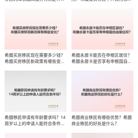
么？
有哪些明细？
希腊买房移民现在需要多少钱？
希腊永居卡能否在申根区居住？
希腊买房移民新政策有哪些变
希腊永居卡是否享有申根国自由
化？
居住权？
希腊移民申请有年龄要求吗？14
希腊商业移民有哪些优势？希腊
周岁以上的申请人能符合条件
商业移民的好处是什么？
吗？