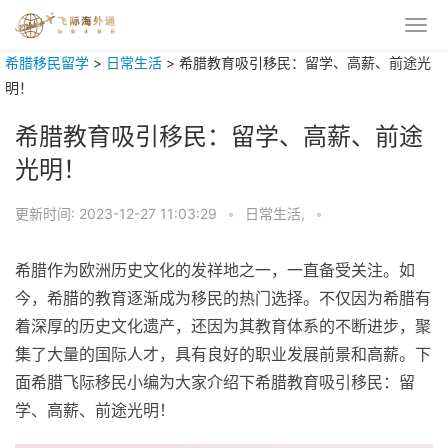
希腊移民留学
>
日常生活
>
希腊教育吸引移民：留学、高薪、前途光
明！
希腊教育吸引移民：留学、高薪、前途
光明！
更新时间:
2023-12-27 11:03:29
•
日常生活,
•
希腊作为欧洲历史文化的发祥地之一，一直备受关注。如
今，希腊的教育逐渐成为移民的热门选择。不仅因为希腊有
着深厚的历史文化遗产，还因为其教育体系的不断进步，聚
集了大量的国际人才，具有良好的职业发展前景和高薪。下
面希腊飞际移民小编为大家介绍下希腊教育吸引移民：留
学、高薪、前途光明！