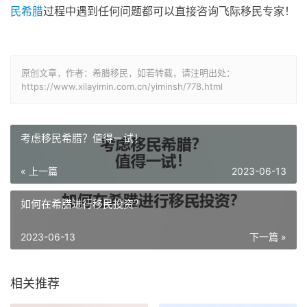
民希腊
过程中遇到任何问题都可以直接咨询飞际移民专家！
原创文章，作者：希腊移民，如若转载，请注明出处：
https://www.xilayimin.com.cn/yiminsh/778.html
考虑移民希腊？值得一试！
« 上一篇
2023-06-13
如何在希腊进行移民投资？
2023-06-13
下一篇 »
相关推荐