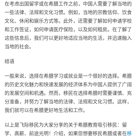
在考虑出国留学或在希腊工作之前，中国人需要了解当地的
一些法律、法规和文化习惯。例如，当地的宗教信仰、饮食
文化、休闲和娱乐方式等。此外，还需要了解如何申请学校
和工作签证，如何申请医疗保险，以及如何租房。在了解了
这些信息后，我们可以更好地适应当地的生活，并迅速融入
当地的社会。
结语
一般来说，选择在希腊学习或就业是一个很好的选择。希腊
的历史文化魅力和快速发展的经济体系为中国人提供了广阔
的发展空间和机遇。然而，移民在选择希腊时需要谨慎、充
分准备，并努力了解当地的法律、法规和文化习惯。这样，
我们就可以在希腊更好地生活和工作。
以上是飞际移民为大家分享的关于希腊教育吸引移民：留
学、高薪、前途光明！介绍，如果您想要移民希腊或者在
移