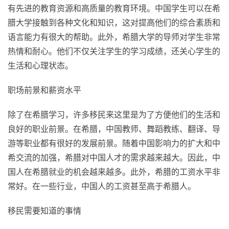
有先进的教育资源和高质量的教育环境。中国学生可以在希
腊大学接触到各种文化和知识，这对提高他们的综合素质和
语言能力有很大的帮助。此外，希腊大学的导师对学生非常
热情和耐心。他们不仅关注学生的学习成绩，还关心学生的
生活和心理状态。
职场前景和薪资水平
除了在希腊学习，许多移民来这里是为了方便他们的生活和
良好的职业前景。在希腊，中国教师、舞蹈教练、翻译、导
游等职业都有很好的发展前景。随着中国影响力的扩大和中
希交流的加强，希腊对中国人才的需求越来越大。因此，中
国人在希腊就业的机会越来越多。此外，希腊的工资水平非
常好。在一些行业，中国人的工资甚至高于希腊人。
移民需要知道的事情