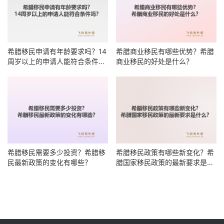
希腊移民申请有年龄要求吗？14
希腊商业移民有哪些优势？希腊
周岁以上的申请人能符合条件
商业移民的好处是什么？
吗？
希腊移民需要多少投资？希腊移
希腊移民政策有哪些新变化？希
民最新政策的变化有哪些？
腊国家移民政策的最新要求是什
么？