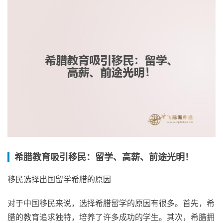
希腊教育吸引移民：留学、高薪、前途光明！
移民选择出国留学希腊的原因
对于中国移民来说，选择希腊留学的原因有很多。首先，希
腊的教育追求独特，培养了许多成功的学生。其次，希腊拥