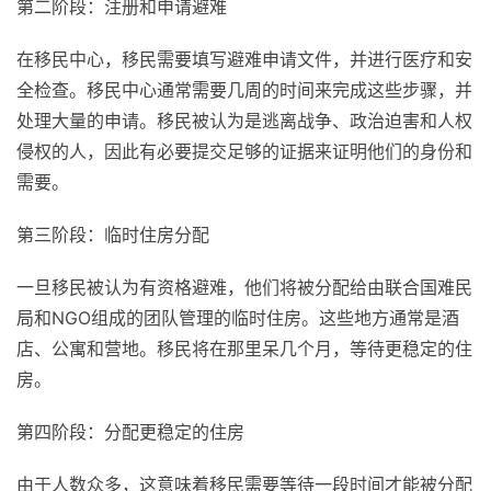
第二阶段：注册和申请避难
在移民中心，移民需要填写避难申请文件，并进行医疗和安
全检查。移民中心通常需要几周的时间来完成这些步骤，并
处理大量的申请。移民被认为是逃离战争、政治迫害和人权
侵权的人，因此有必要提交足够的证据来证明他们的身份和
需要。
第三阶段：临时住房分配
一旦移民被认为有资格避难，他们将被分配给由联合国难民
局和NGO组成的团队管理的临时住房。这些地方通常是酒
店、公寓和营地。移民将在那里呆几个月，等待更稳定的住
房。
第四阶段：分配更稳定的住房
由于人数众多，这意味着移民需要等待一段时间才能被分配