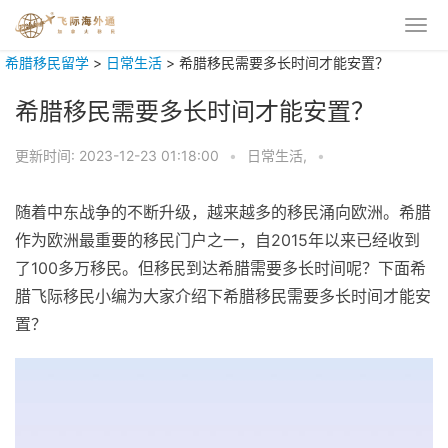
希腊移民留学
>
日常生活
>
希腊移民需要多长时间才能安置？
希腊移民需要多长时间才能安置？
更新时间:
2023-12-23 01:18:00
•
日常生活,
•
随着中东战争的不断升级，越来越多的移民涌向欧洲。希腊
作为欧洲最重要的移民门户之一，自2015年以来已经收到
了100多万移民。但移民到达希腊需要多长时间呢？下面希
腊飞际移民小编为大家介绍下希腊移民需要多长时间才能安
置？