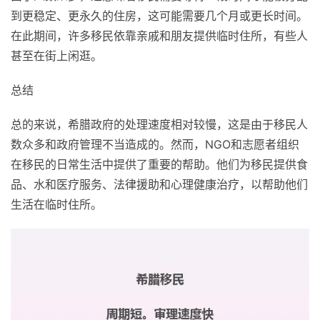
到更稳定、更永久的住房，这可能需要几个月或更长时间。
在此期间，许多移民依靠亲戚和朋友提供临时住所，有些人
甚至在街上闲逛。
总结
总的来说，希腊政府的处理速度相对较慢，这是由于移民人
数众多和政府管理不当造成的。然而，NGO和志愿者组织
在移民的日常生活中提供了重要的帮助。他们为移民提供食
品、水和医疗服务、法律援助和心理健康治疗，以帮助他们
生活在临时住所。