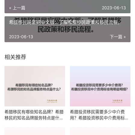
« 上一篇
2023-06-13
希腊移民局官网中文版：了解希腊移民政策和移民流程。
2023-06-13
下一篇 »
相关推荐
希腊移民有哪些知名品牌？希腊
希腊投资移民需要多少中介费
移民的知名品牌服务特点是什
用？希腊投资移民中介费用标准
么？
有哪些明细？