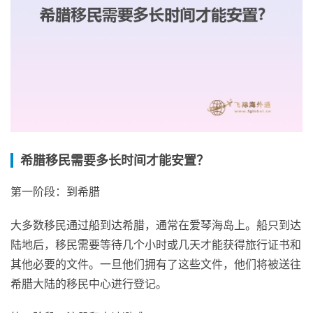
希腊移民需要多长时间才能安置？
第一阶段：到希腊
大多数移民通过船到达希腊，通常在爱琴海岛上。船只到达
陆地后，移民需要等待几个小时或几天才能获得旅行证书和
其他必要的文件。一旦他们拥有了这些文件，他们将被送往
希腊大陆的移民中心进行登记。