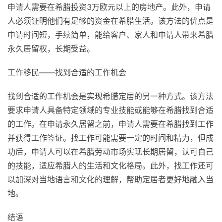
申请人需要在希腊投资3万欧元以上的房地产。此外，申请
人必须证明他们有足够的资金在希腊生活。该方法的优点是
申请时间短，手续简单，能给客户、家人和申请人带来希腊
永久居留权，长期受益。
工作移民——找到合适的工作机会
找到合适的工作机会是实现希腊定居的另一种方式。该方法
要求申请人具备特定领域的专业技能或能够在希腊找到合适
的工作。在申请永久居留之前，申请人需要在希腊找到工作
并获得工作签证。找工作可能需要一定的时间和精力，但成
功后，申请人可以在希腊劳动市场实现长期居留，认可自己
的技能，适应希腊人的生活和文化格局。此外，找工作还可
以加深对当地语言和文化的理解，帮助定居者更好地融入当
地。
结语