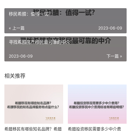
移民希腊：值得一试？
« 上一篇
2023-06-09
寻找希腊房产移民最可靠的中介
2023-06-09
下一篇 »
相关推荐
希腊移民有哪些知名品牌？希腊
希腊投资移民需要多少中介费