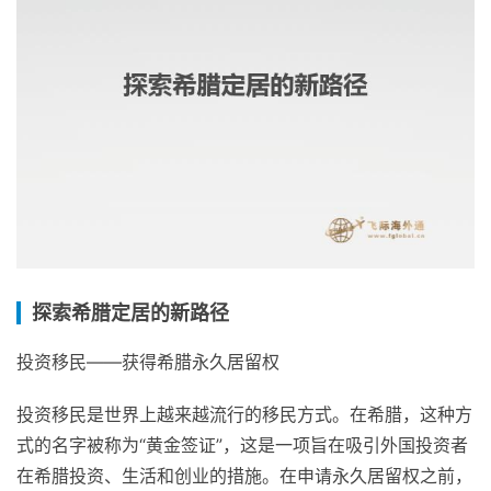
探索希腊定居的新路径
投资移民——获得希腊永久居留权
投资移民是世界上越来越流行的移民方式。在希腊，这种方
式的名字被称为“黄金签证”，这是一项旨在吸引外国投资者
在希腊投资、生活和创业的措施。在申请永久居留权之前，