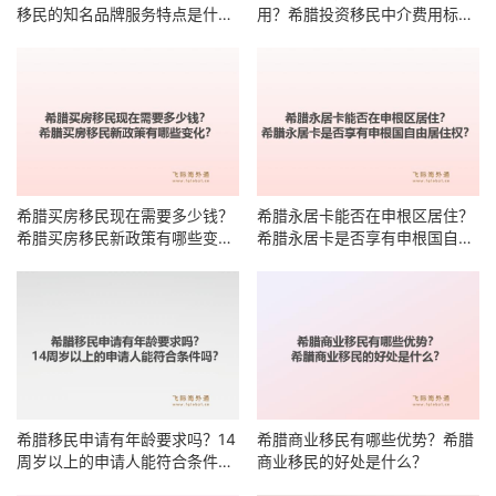
移民的知名品牌服务特点是什
用？希腊投资移民中介费用标准
么？
有哪些明细？
希腊买房移民现在需要多少钱？
希腊永居卡能否在申根区居住？
希腊买房移民新政策有哪些变
希腊永居卡是否享有申根国自由
化？
居住权？
希腊移民申请有年龄要求吗？14
希腊商业移民有哪些优势？希腊
周岁以上的申请人能符合条件
商业移民的好处是什么？
吗？