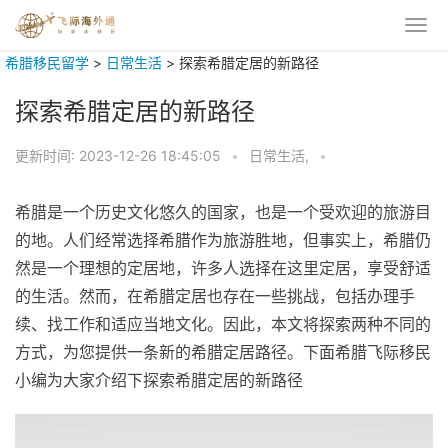
希腊移民留学
>
日常生活
>
探索希腊定居的新路径
探索希腊定居的新路径
更新时间:
2023-12-26 18:45:05
•
日常生活,
•
希腊是一个历史文化悠久的国家，也是一个受欢迎的旅游目
的地。人们经常选择希腊作为旅游胜地，但事实上，希腊仍
然是一个理想的定居地，许多人选择在这里定居，享受舒适
的生活。然而，在希腊定居也存在一些挑战，包括办理手
续、找工作和适应当地文化。因此，本文将探索两种不同的
方式，为您提供一条新的希腊定居路径。下面希腊飞际移民
小编为大家介绍下探索希腊定居的新路径