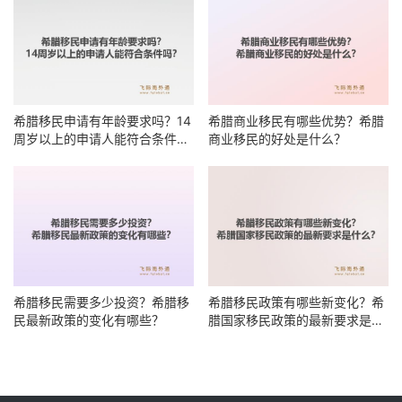
希腊移民申请有年龄要求吗？14
希腊商业移民有哪些优势？希腊
周岁以上的申请人能符合条件
商业移民的好处是什么？
吗？
希腊移民需要多少投资？希腊移
希腊移民政策有哪些新变化？希
民最新政策的变化有哪些？
腊国家移民政策的最新要求是什
么？