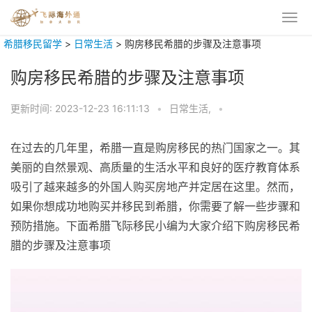
希腊移民留学
>
日常生活
>
购房移民希腊的步骤及注意事项
购房移民希腊的步骤及注意事项
更新时间:
2023-12-23 16:11:13
•
日常生活,
•
在过去的几年里，希腊一直是购房移民的热门国家之一。其
美丽的自然景观、高质量的生活水平和良好的医疗教育体系
吸引了越来越多的外国人购买房地产并定居在这里。然而，
如果你想成功地购买并移民到希腊，你需要了解一些步骤和
预防措施。下面希腊飞际移民小编为大家介绍下购房移民希
腊的步骤及注意事项