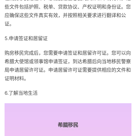
些文件包括护照、税单、贷款协议、产权证明和身份证。您
应确保这些文件真实有效，并按照相关要求进行翻译和公
证。
5.申请签证和居留证
购房移民完成后，您需要申请签证和居留许可证。您可以向
希腊大使馆或领事馆申请签证，到达希腊后向当地移民警察
局申请居留许可证。申请居留许可证需要提供相应的文件和
证明材料。
6.了解当地生活