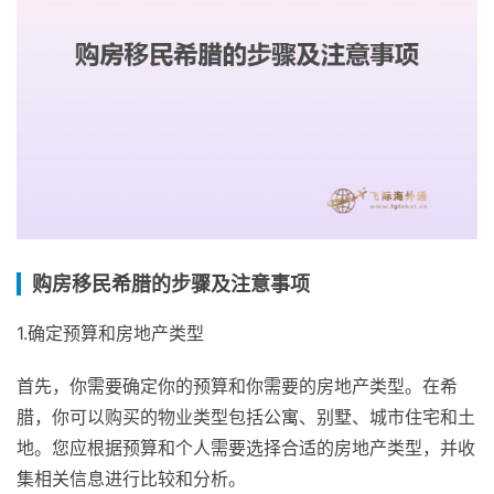
购房移民希腊的步骤及注意事项
1.确定预算和房地产类型
首先，你需要确定你的预算和你需要的房地产类型。在希
腊，你可以购买的物业类型包括公寓、别墅、城市住宅和土
地。您应根据预算和个人需要选择合适的房地产类型，并收
集相关信息进行比较和分析。