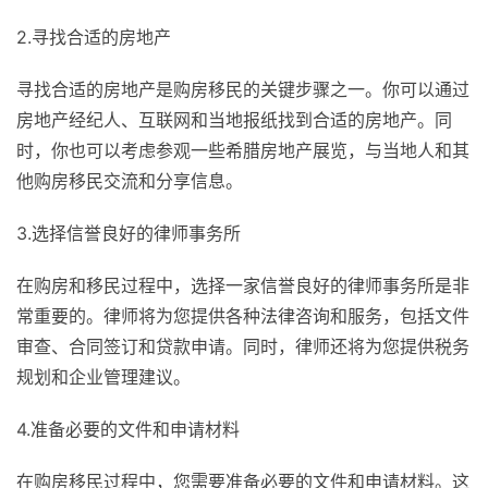
2.寻找合适的房地产
寻找合适的房地产是购房移民的关键步骤之一。你可以通过
房地产经纪人、互联网和当地报纸找到合适的房地产。同
时，你也可以考虑参观一些希腊房地产展览，与当地人和其
他购房移民交流和分享信息。
3.选择信誉良好的律师事务所
在购房和移民过程中，选择一家信誉良好的律师事务所是非
常重要的。律师将为您提供各种法律咨询和服务，包括文件
审查、合同签订和贷款申请。同时，律师还将为您提供税务
规划和企业管理建议。
4.准备必要的文件和申请材料
在购房移民过程中，您需要准备必要的文件和申请材料。这