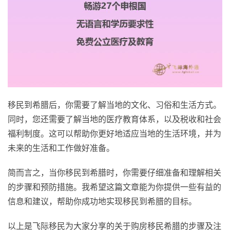
移民到希腊后，你需要了解当地的文化、习俗和生活方式。
同时，您还需要了解当地的医疗教育体系，以及税收和社会
福利制度。这可以帮助你更好地适应当地的生活环境，并为
未来的生活和工作做好准备。
简而言之，当你移民到希腊时，你需要仔细准备和理解相关
的步骤和预防措施。我希望这篇文章能为你提供一些有益的
信息和建议，帮助你成功地实现移民到希腊的目标。
以上是飞际移民为大家分享的关于购房移民希腊的步骤及注