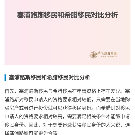
塞浦路斯移民和希腊移民对比分析
首先，塞浦路斯移民与希腊移民在申请资格上存在差异。塞
浦路斯对移民申请人的资格要求相对较低，只需要在当地购
买房产或者进行投资就可以获得移民身份。而希腊则对移民
申请人的资格要求相对较高，需要满足相关条件才能够申请
移民身份。因此，对于想要迅速获得移民身份的人来说，选
择塞浦路斯可能更为合适。