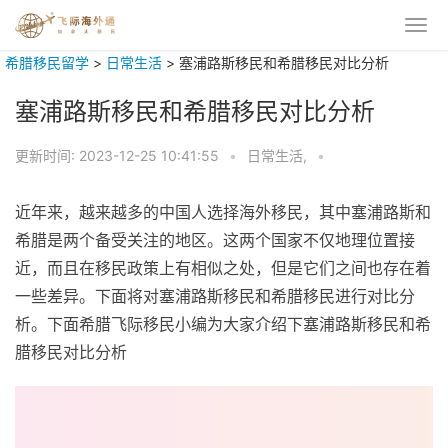
希腊移民留学
>
日常生活
>
塞浦路斯移民和希腊移民对比分析
塞浦路斯移民和希腊移民对比分析
更新时间:
2023-12-25 10:41:55
•
日常生活,
•
近年来，越来越多的中国人选择海外移民，其中塞浦路斯和
希腊是两个备受关注的地区。这两个国家不仅地理位置接
近，而且在移民政策上有相似之处，但是它们之间也存在着
一些差异。下面将对塞浦路斯移民和希腊移民进行对比分
析。下面希腊飞际移民小编为大家介绍下塞浦路斯移民和希
腊移民对比分析