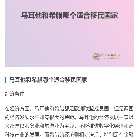
马耳他和希腊哪个适合移民国家
经济条件
在经济方面，马耳他和希腊都是欧洲联盟成员国，但是两国
的经济发展水平却有很大的差距。马耳他的经济发展一直以
来都是以服务业和旅游业为主导，不断推进数字化经济和高
科技产业的发展。而希腊的经济则相对滞后，特别是在金融