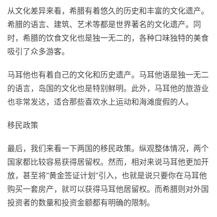
从文化差异来看，希腊有着悠久的历史和丰富的文化遗产。
希腊的语言、建筑、艺术等都是世界著名的文化遗产。同
时，希腊的饮食文化也是独一无二的，各种口味独特的美食
吸引了众多游客。
马耳他也有着自己的文化和历史遗产。马耳他语是独一无二
的语言，岛国的文化也是特别鲜明。此外，马耳他的旅游业
也非常发达，适合那些喜欢水上运动和海滩度假的人。
移民政策
最后，我们来看一下两国的移民政策。纵观整体情况，两个
国家都比较容易获得居留权。然而，相对来说马耳他更加开
放，甚至将“黄金签证计划”引入，也就是说只要你在马耳他
购买一套房产，就可以获得马耳他居留权。而希腊则对外国
投资者的数量和投资金额都有明确的限制。