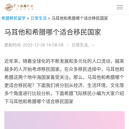
希腊移民留学
>
日常生活
>
马耳他和希腊哪个适合移民国家
马耳他和希腊哪个适合移民国家
更新时间:
2023-12-26 14:08:08
•
日常生活,
•
近年来，随着全球化的不断发展和多元化的人口流动，越来
越多的人开始考虑移民国家。在众多移民选择中，马耳他和
希腊这两个地中海国家备受关注。那么，马耳他和希腊哪个
更适合移民呢？下面我们将分别从经济、生活环境、文化等
多个角度进行比较分析。下面希腊飞际移民小编为大家介绍
下马耳他和希腊哪个适合移民国家