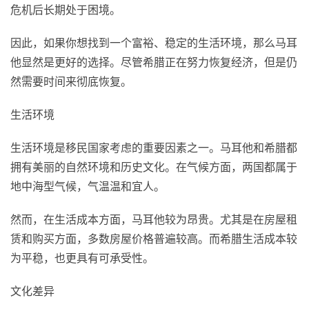
危机后长期处于困境。
因此，如果你想找到一个富裕、稳定的生活环境，那么马耳
他显然是更好的选择。尽管希腊正在努力恢复经济，但是仍
然需要时间来彻底恢复。
生活环境
生活环境是移民国家考虑的重要因素之一。马耳他和希腊都
拥有美丽的自然环境和历史文化。在气候方面，两国都属于
地中海型气候，气温温和宜人。
然而，在生活成本方面，马耳他较为昂贵。尤其是在房屋租
赁和购买方面，多数房屋价格普遍较高。而希腊生活成本较
为平稳，也更具有可承受性。
文化差异