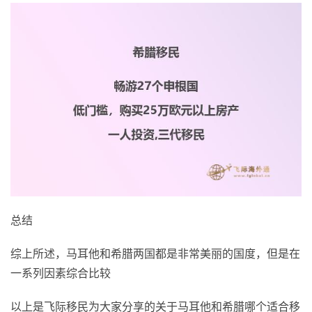
总结
综上所述，马耳他和希腊两国都是非常美丽的国度，但是在
一系列因素综合比较
以上是飞际移民为大家分享的关于马耳他和希腊哪个适合移