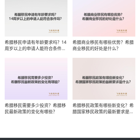
希腊移民申请有年龄要求吗？14
希腊商业移民有哪些优势？希腊
周岁以上的申请人能符合条件
商业移民的好处是什么？
吗？
希腊移民需要多少投资？希腊移
希腊移民政策有哪些新变化？希
民最新政策的变化有哪些？
腊国家移民政策的最新要求是什
么？