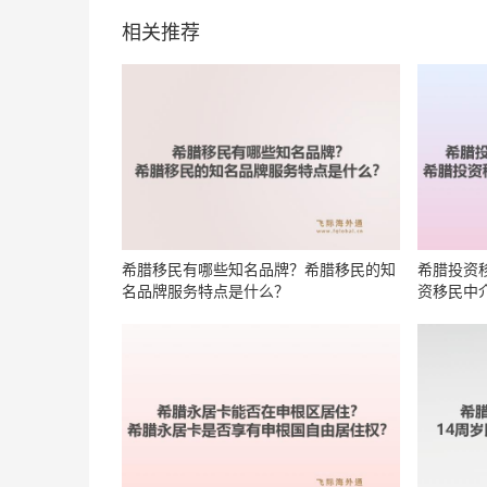
相关推荐
希腊移民有哪些知名品牌？希腊移民的知
希腊投资
名品牌服务特点是什么？
资移民中