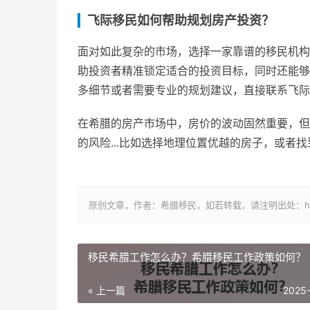
飞际移民如何帮助规划房产投资？
面对如此复杂的市场，选择一家靠谱的移民机构
助投资者精准锁定适合的投资目标，同时还能够
多细节或者需要专业的规划建议，直接联系飞际
在希腊的房产市场中，房价的波动固然重要，但
的风险...比如选择地理位置优越的房子，或者
原创文章，作者：希腊移民，如若转载，请注明出处：https://www.
移民希腊工作怎么办？希腊移民工作政策如何？
« 上一篇
2025