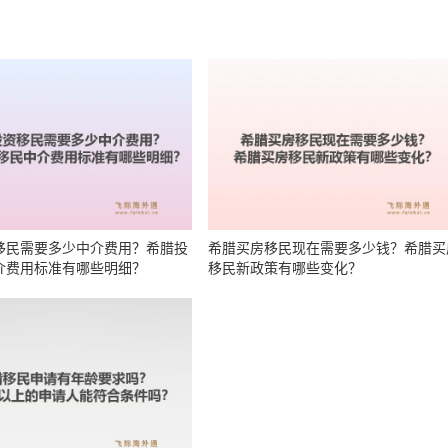
移民需要多少中介费用？希腊投
希腊买房移民现在需要多少钱？希腊买
介费用标准有哪些明细？
移民新政策有哪些变化？