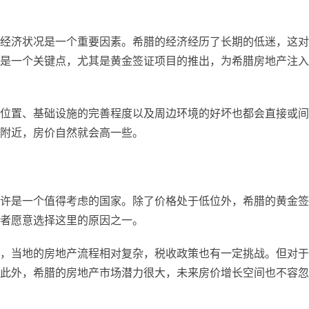
经济状况是一个重要因素。希腊的经济经历了长期的低迷，这对
是一个关键点，尤其是黄金签证项目的推出，为希腊房地产注入
位置、基础设施的完善程度以及周边环境的好坏也都会直接或间
附近，房价自然就会高一些。
许是一个值得考虑的国家。除了价格处于低位外，希腊的黄金签
者愿意选择这里的原因之一。
，当地的房地产流程相对复杂，税收政策也有一定挑战。但对于
此外，希腊的房地产市场潜力很大，未来房价增长空间也不容忽