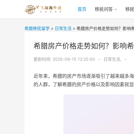
首页
移民问答
移
希腊移民留学
>
日常生活
>
希腊房产价格走势如何？影响
希腊房产价格走势如何？影响希
更新时间:
2025-09-15 12:25:00
•
日常生活,
•
近年来，希腊的房产市场逐渐吸引了越来越多海
的人群，了解希腊的房产价格以及影响因素就显