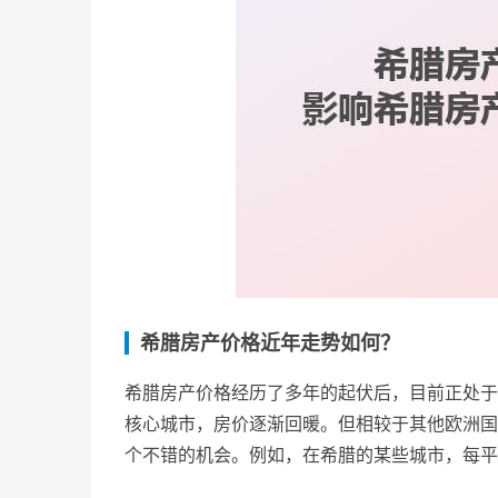
希腊房产价格近年走势如何？
希腊房产价格经历了多年的起伏后，目前正处于
核心城市，房价逐渐回暖。但相较于其他欧洲国
个不错的机会。例如，在希腊的某些城市，每平