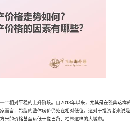
一个相对平稳的上升阶段。自2013年以来，尤其是在雅典这样
家而言，希腊的整体房价仍处在相对低位，这对于投资者来说是
方米的价格甚至远低于像巴黎、柏林这样的大城市。