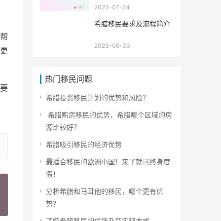
2023-07-24
希腊移民要求及流程简介
帮
2023-06-30
更
热门移民问题
要
希腊投资移民计划的优势和风险？
希腊购房移民的优势，希腊哪个区域的房
源比较好？
希腊吸引移民的经济优势
最适合移民的欧洲小国！来了就可终身度
假！
分析希腊和马耳他的移民，哪个更有优
势？
»
了解希腊移民的优势及其实现方式