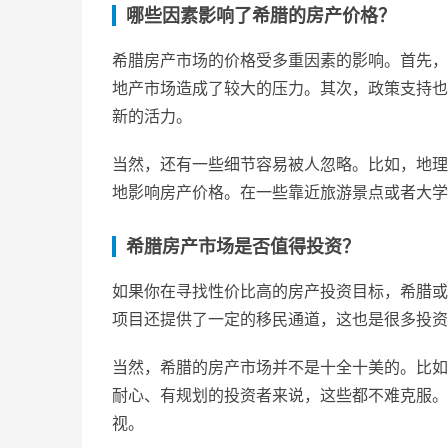
哪些因素影响了希腊的房产价格？
希腊房产市场的价格受多重因素的影响。首先，
地产市场造成了较大的压力。其次，政策支持也
新的活力。
当然，还有一些细节容易被人忽略。比如，地理
地影响房产价格。在一些靠近旅游景点或者大学
希腊房产市场是否值得投资？
如果你在寻找性价比高的房产投资目标，希腊或
项目还提供了一定的移民通道，这也是很多投资
当然，希腊的房产市场并不是十全十美的。比如
耐心、有规划的投资者来说，这些都不难克服。
视。