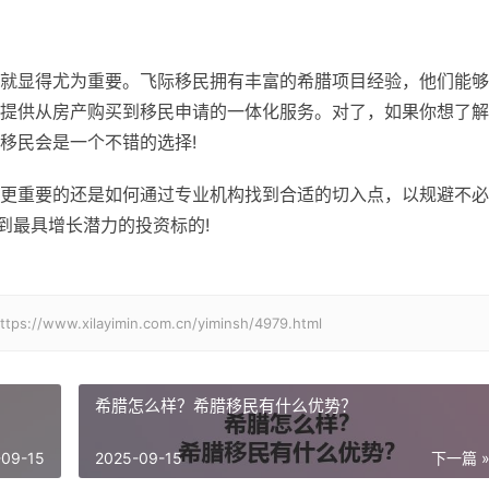
就显得尤为重要。飞际移民拥有丰富的希腊项目经验，他们能够
提供从房产购买到移民申请的一体化服务。对了，如果你想了解
移民会是一个不错的选择!
更重要的还是如何通过专业机构找到合适的切入点，以规避不必
找到最具增长潜力的投资标的!
xilayimin.com.cn/yiminsh/4979.html
希腊怎么样？希腊移民有什么优势？
-09-15
2025-09-15
下一篇 