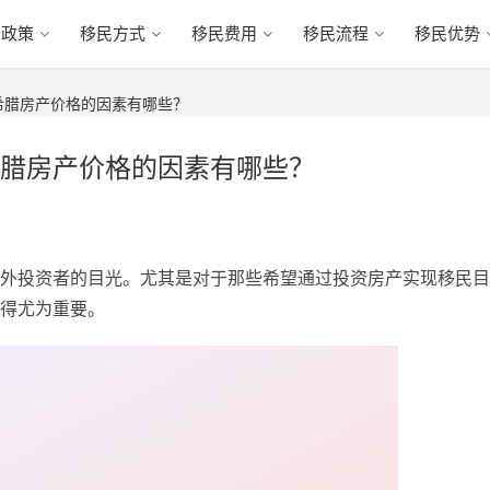
民政策
移民方式
移民费用
移民流程
移民优势
希腊房产价格的因素有哪些？
腊房产价格的因素有哪些？
外投资者的目光。尤其是对于那些希望通过投资房产实现移民目
得尤为重要。