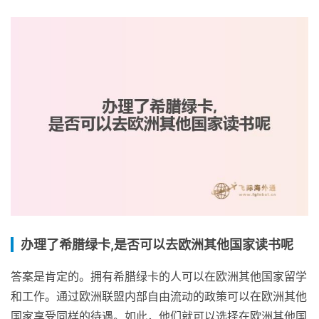
办理了希腊绿卡,是否可以去欧洲其他国家读书呢
答案是肯定的。拥有希腊绿卡的人可以在欧洲其他国家留学
和工作。通过欧洲联盟内部自由流动的政策可以在欧洲其他
国家享受同样的待遇。如此，他们就可以选择在欧洲其他国