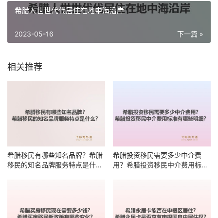
希腊人世世代代居住在地中海沿岸
2023-05-16
下一篇 »
相关推荐
希腊移民有哪些知名品牌？希腊
希腊投资移民需要多少中介费
移民的知名品牌服务特点是什
用？希腊投资移民中介费用标准
么？
有哪些明细？