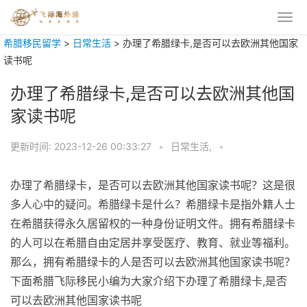
希腊移民留学
>
日常生活
>
办理了希腊绿卡,是否可以去欧洲其他国家
读书呢
办理了希腊绿卡,是否可以去欧洲其他国
家读书呢
更新时间:
2023-12-26 00:33:27
•
日常生活,
•
办理了希腊绿卡，是否可以去欧洲其他国家读书呢？这是很
多人心中的疑问。希腊绿卡是什么？希腊绿卡是指外籍人士
在希腊获得永久居留权的一种身份证明文件。拥有希腊绿卡
的人可以在希腊自由定居并享受医疗、教育、就业等福利。
那么，拥有希腊绿卡的人是否可以去欧洲其他国家读书呢？
下面希腊飞际移民小编为大家介绍下办理了希腊绿卡,是否
可以去欧洲其他国家读书呢