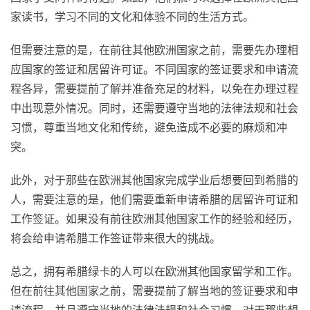
家读书，学习不同的文化和体验不同的生活方式。
但需要注意的是，在前往其他欧洲国家之前，需要先办理相
应国家的签证和居留许可证。不同国家的签证要求和申请流
程各异，需要提前了解并准备充足的材料，以免在办理过程
中出现意外情况。同时，还需要遵守当地的法律法规和社会
习惯，尊重当地文化和传统，避免造成不必要的麻烦和冲
突。
此外，对于那些在欧洲其他国家完成学业后想要回到希腊的
人，需要注意的是，他们需要重新申请希腊的居留许可证和
工作签证。如果没有前往欧洲其他国家工作的经验和经历，
将会给申请希腊工作签证带来很大的挑战。
总之，拥有希腊绿卡的人可以在欧洲其他国家留学和工作。
但在前往其他国家之前，需要提前了解当地的签证要求和申
请流程，并且遵守当地的法律法规和社会习惯。对于那些想