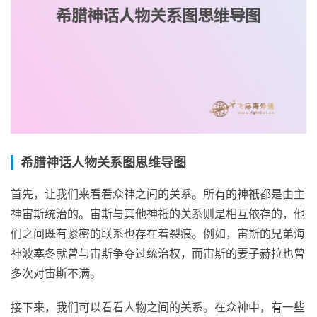
希腊神话人物关系图思维导图
首先，让我们来看看众神之间的关系。所有的神祇都是由主
神宙斯统治的。宙斯与其他神祇的关系则是相互依存的，他
们之间既有紧密的联系也存在着裂痕。例如，宙斯的兄弟海
神波塞冬就曾与宙斯争夺过统治权，而宙斯的妻子赫拉也曾
多次对宙斯不满。
接下来，我们可以看看人物之间的关系。在众神中，有一些