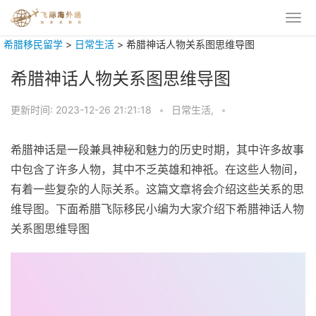
希腊移民留学
>
日常生活
>
希腊神话人物关系图思维导图
希腊神话人物关系图思维导图
更新时间:
2023-12-26 21:21:18
•
日常生活,
•
希腊神话是一段兼具神秘和魅力的历史时期，其中许多故事
中包含了许多人物，其中不乏英雄和神祇。在这些人物间，
有着一些复杂的人际关系。这篇文章将会介绍这些关系的思
维导图。下面希腊飞际移民小编为大家介绍下希腊神话人物
关系图思维导图