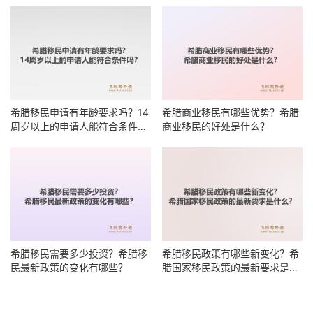
希腊移民申请有年龄要求吗？14
希腊商业移民有哪些优势？希腊
周岁以上的申请人能符合条件
商业移民的好处是什么？
吗？
希腊移民需要多少投资？希腊移
希腊移民政策有哪些新变化？希
民最新政策的变化有哪些？
腊国家移民政策的最新要求是什
么？