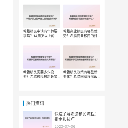
权？
希腊移民申请有年龄要
希腊商业移民有哪些优
求吗？14周岁以上的申
势？希腊商业移民的好
请人能符合条件吗？
处是什么？
希腊移民需要多少投
希腊移民政策有哪些新
资？希腊移民最新政策
变化？希腊国家移民政
的变化有哪些？
策的最新要求是什么？
热门资讯
快速了解希腊移民流程：
指南和技巧
2023-07-06