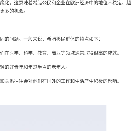
缘化，这意味着希腊公民和企业在欧洲经济中的地位不稳定。越
更多的机会。
同的问题。一般来说，希腊移民群体的特点如下：
们在医学、科学、教育、商业等领域通常取得很高的成就。
轻的好青年和年过半百的老年人。
和关系往往会对他们在国外的工作和生活产生积极的影响。