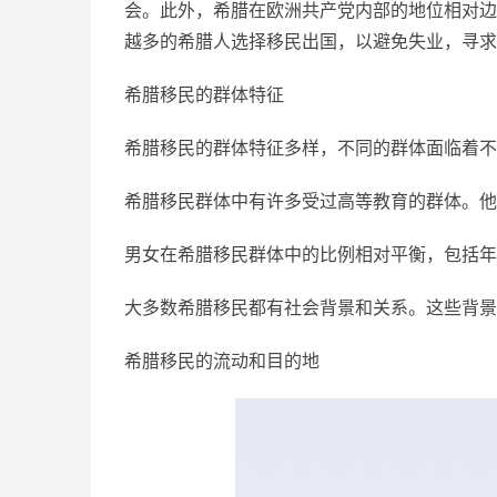
会。此外，希腊在欧洲共产党内部的地位相对边
越多的希腊人选择移民出国，以避免失业，寻求
希腊移民的群体特征
希腊移民的群体特征多样，不同的群体面临着不
希腊移民群体中有许多受过高等教育的群体。他
男女在希腊移民群体中的比例相对平衡，包括年
大多数希腊移民都有社会背景和关系。这些背景
希腊移民的流动和目的地