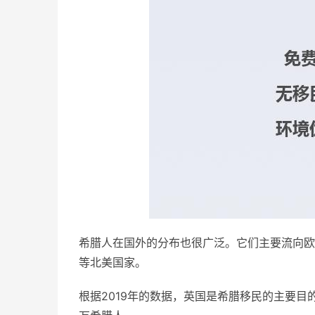
希腊人在国外的分布也很广泛。它们主要流向欧
等北美国家。
根据2019年的数据，英国是希腊移民的主要目