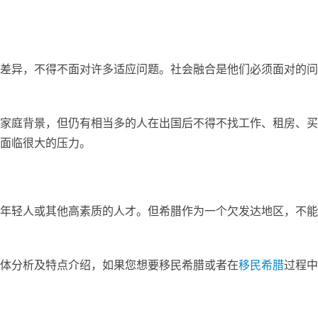
差异，不得不面对许多适应问题。社会融合是他们必须面对的问
家庭背景，但仍有相当多的人在出国后不得不找工作、租房、买
面临很大的压力。
年轻人或其他高素质的人才。但希腊作为一个欠发达地区，不能
体分析及特点介绍，如果您想要移民希腊或者在
移民希腊
过程中