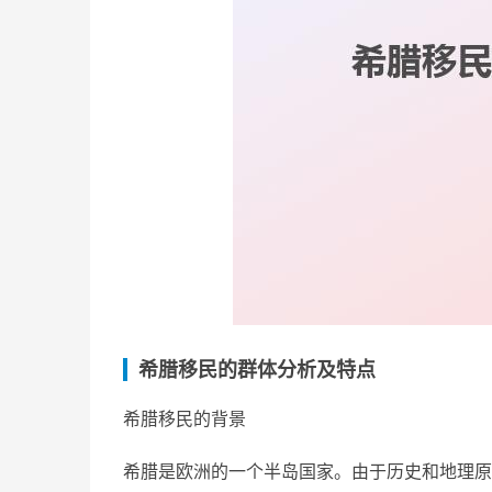
希腊移民的群体分析及特点
希腊移民的背景
希腊是欧洲的一个半岛国家。由于历史和地理原