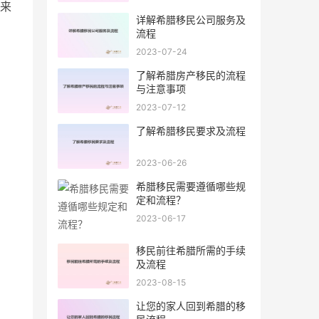
来
详解希腊移民公司服务及
流程
2023-07-24
了解希腊房产移民的流程
与注意事项
2023-07-12
了解希腊移民要求及流程
2023-06-26
希腊移民需要遵循哪些规
定和流程？
2023-06-17
移民前往希腊所需的手续
及流程
2023-08-15
让您的家人回到希腊的移