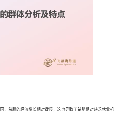
因，希腊的经济增长相对缓慢，这也导致了希腊相对缺乏就业机