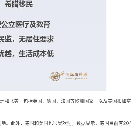
洲和北美，包括英国、德国、法国等欧洲国家，以及美国和加拿
的地。此外，德国和美国也很受欢迎。数据显示，德国目前有20