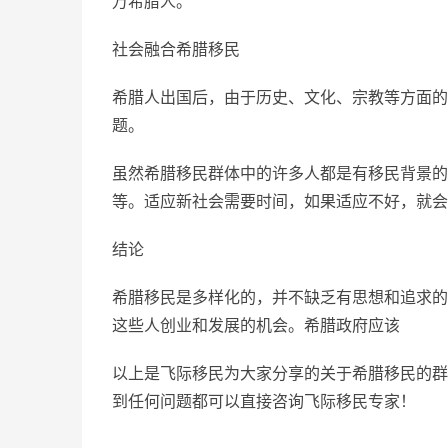
万希腊人。
社会融合希腊移民
希腊人出国后，由于历史、文化、宗教等方面的
题。
虽然希腊移民群体中的许多人都是有移民背景的
等。适应新社会需要时间，如果适应不好，就会
结论
希腊移民是多样化的，并不缺乏有思想和追求的
这些人创业和发展的机会。希腊政府应该
以上是飞际移民为大家分享的关于希腊移民的群
到任何问题都可以直接咨询飞际移民专家！