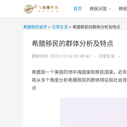
首页
移民问答
移
希腊移民留学
>
日常生活
>
希腊移民的群体分析及特点
希腊移民的群体分析及特点
更新时间:
2023-12-24 09:48:42
•
日常生活,
•
希腊是一个美丽的地中海国家和移民国家。近年
将从多个角度分析希腊移民的群体特征和社会背
点