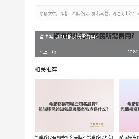
原创文章，作者：希腊移民，如若转载，请注明出处：https://www.
咨询希腊购房移民所需费用？
« 上一篇
2023
相关推荐
希腊移民有哪些知名品牌？希腊移民的知
希腊投资