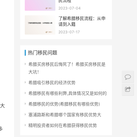
民流程
2023-07-04
了解希腊移民流程：从申
请到入籍
2023-07-17
热门移民问题
希腊买房移民后悔死了！希腊买房移民是
大坑！
希腊吸引移民的经济优势
希腊移民有哪些利弊,具体情况又是如何的
希腊移民的优势(希腊移民有哪些优势)
大
塞浦路斯和希腊哪个国家有移民优势大
精明投资者如何在希腊获得移民优势
多