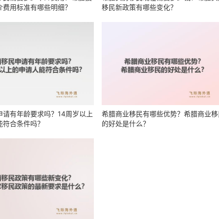
介费用标准有哪些明细？
移民新政策有哪些变化？
申请有年龄要求吗？14周岁以上
希腊商业移民有哪些优势？希腊商业移
能符合条件吗？
的好处是什么？