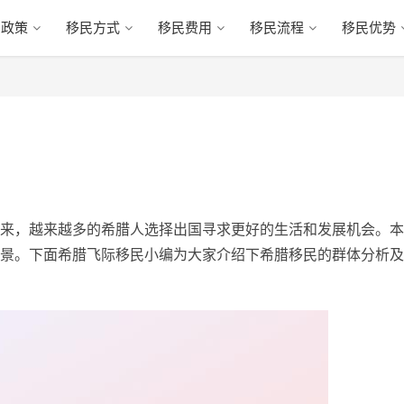
民政策
移民方式
移民费用
移民流程
移民优势
来，越来越多的希腊人选择出国寻求更好的生活和发展机会。本
景。下面希腊飞际移民小编为大家介绍下希腊移民的群体分析及