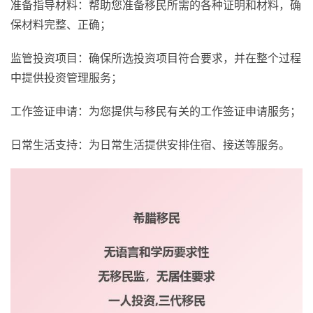
准备指导材料：帮助您准备移民所需的各种证明和材料，确
保材料完整、正确；
监管投资项目：确保所选投资项目符合要求，并在整个过程
中提供投资管理服务；
工作签证申请：为您提供与移民有关的工作签证申请服务；
日常生活支持：为日常生活提供安排住宿、接送等服务。