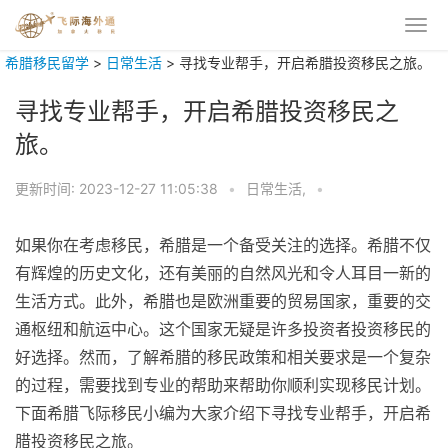
希腊移民留学
>
日常生活
>
寻找专业帮手，开启希腊投资移民之旅。
寻找专业帮手，开启希腊投资移民之
旅。
更新时间:
2023-12-27 11:05:38
•
日常生活,
•
如果你在考虑移民，希腊是一个备受关注的选择。希腊不仅
有辉煌的历史文化，还有美丽的自然风光和令人耳目一新的
生活方式。此外，希腊也是欧洲重要的贸易国家，重要的交
通枢纽和航运中心。这个国家无疑是许多投资者投资移民的
好选择。然而，了解希腊的移民政策和相关要求是一个复杂
的过程，需要找到专业的帮助来帮助你顺利实现移民计划。
下面希腊飞际移民小编为大家介绍下寻找专业帮手，开启希
腊投资移民之旅。