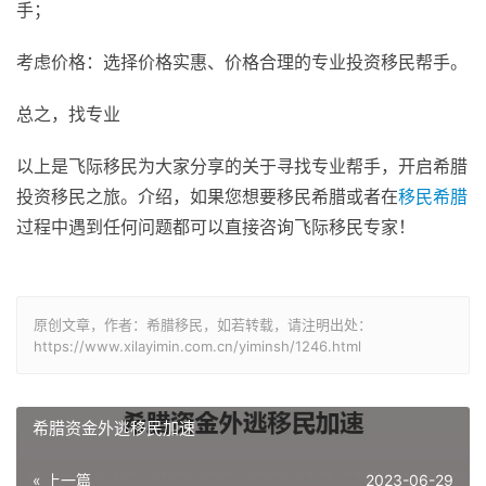
手；
考虑价格：选择价格实惠、价格合理的专业投资移民帮手。
总之，找专业
以上是飞际移民为大家分享的关于寻找专业帮手，开启希腊
投资移民之旅。介绍，如果您想要移民希腊或者在
移民希腊
过程中遇到任何问题都可以直接咨询飞际移民专家！
原创文章，作者：希腊移民，如若转载，请注明出处：
https://www.xilayimin.com.cn/yiminsh/1246.html
希腊资金外逃移民加速
« 上一篇
2023-06-29