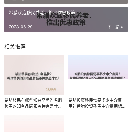
希腊欢迎移民养老，推出优惠政策
2023-06-29
下一篇 »
相关推荐
希腊移民有哪些知名品牌？希腊
希腊投资移民需要多少中介费
移民的知名品牌服务特点是什
用？希腊投资移民中介费用标准
么？
有哪些明细？