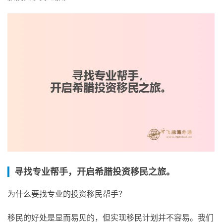
寻找专业帮手，开启希腊投资移民之旅。
为什么要找专业的投资移民帮手？
移民的好处是显而易见的，但实现移民计划并不容易。我们