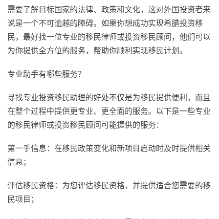
需要了解目标国家的法律、政策和文化，这对外国投资者来
说是一个不可逾越的障碍。如果你想成功实现希腊投资移
民，最好找一位专业的移民律师或投资移民顾问，他们可以
为你提供全方位的服务，帮助你顺利实现移民计划。
专业助手有哪些服务？
寻找专业投资移民助理的好处不仅是为移民提供便利，而且
在整个过程中提供更专业、更全面的服务。以下是一些专业
的移民律师或投资移民顾问可能提供的服务：
第一手信息：在移民政策变化和新项目启动时及时提供相关
信息；
评估移民资格：为您评估移民资格，并提供适合您需要的移
民项目；