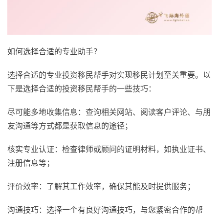
如何选择合适的专业助手？
选择合适的专业投资移民帮手对实现移民计划至关重要。以
下是选择合适的投资移民帮手的一些技巧：
尽可能多地收集信息：查询相关网站、阅读客户评论、与朋
友沟通等方式都是获取信息的途径；
核实专业认证：检查律师或顾问的证明材料，如执业证书、
注册信息等；
评价效率：了解其工作效率，确保其能及时提供服务；
沟通技巧：选择一个有良好沟通技巧，与您紧密合作的帮