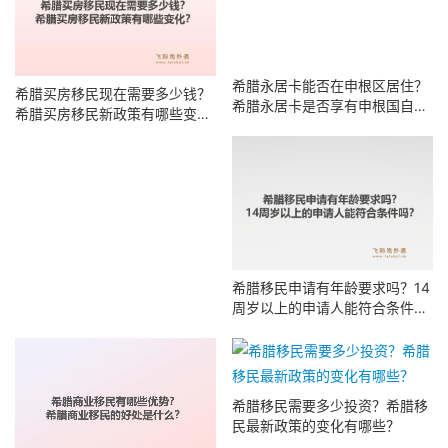
希腊买房移民现在需要多少钱？
希腊永居卡能否在申根区居住？
希腊买房移民新政策有哪些变
希腊永居卡是否享有申根国自由
化？
居住权？
希腊移民申请有年龄要求吗？14
希腊商业移民有哪些优势？希腊
周岁以上的申请人能符合条件
商业移民的好处是什么？
吗？