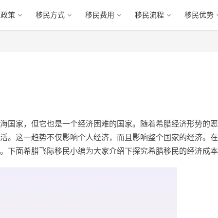
民政策
移民方式
移民费用
移民流程
移民优势
海国家，但它也是一个经济困难的国家。随着希腊经济形势的恶
活。这一趋势不仅影响个人经济，而且影响整个国家的经济。在
。下面希腊飞际移民小编为大家介绍下探究希腊移民的经济成本