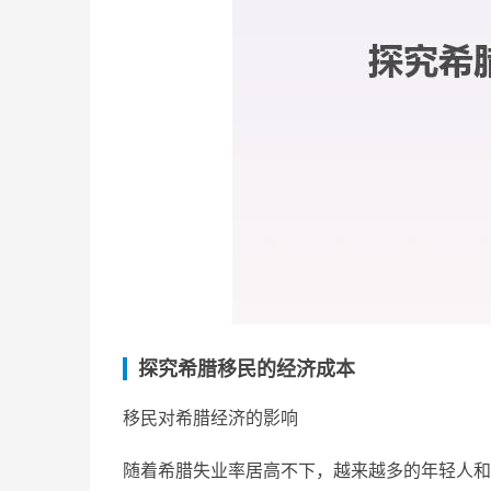
探究希腊移民的经济成本
移民对希腊经济的影响
随着希腊失业率居高不下，越来越多的年轻人和