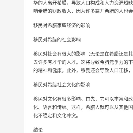
华的人离开希腊，导致人口构成和人力资源短缺
响希腊的财政收入，因为许多离开希腊的人也会
移民对希腊家庭经济的影响
移民对希腊的社会影响
移民对社会有很大的影响（无论是在希腊还是其
去许多有才华的人才。这将导致希腊竞争力的下
的精神和健康。此外，移民还会导致人口迁移，
移民对希腊社会文化的影响
移民对文化有很多影响。首先，它可以丰富和改
化、语言和传统。这样，希腊人就可以从其他国
化不稳定和文化冲突。
结论