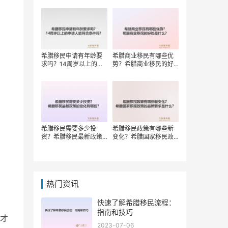
权？
希腊移民申请有年龄要
希腊商业移民有哪些优
求吗？14周岁以上的申
势？希腊商业移民的好
请人能符合条件吗？
处是什么？
希腊移民需要多少投
希腊移民政策有哪些新
资？希腊移民最新政策
变化？希腊国家移民政
的变化有哪些？
策的最新要求是什么？
热门资讯
快速了解希腊移民流程：
指南和技巧
才
2023-07-06