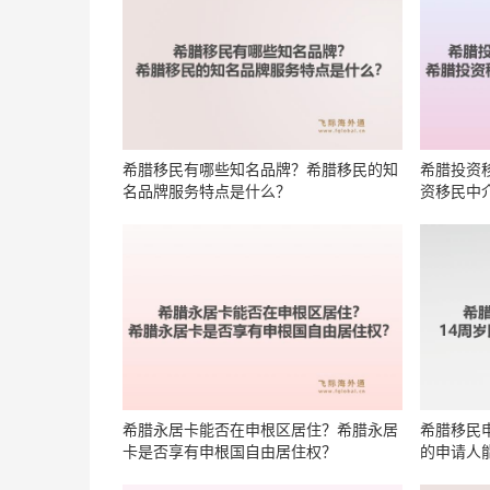
希腊移民有哪些知名品牌？希腊移民的知
希腊投资
名品牌服务特点是什么？
资移民中
希腊永居卡能否在申根区居住？希腊永居
希腊移民
卡是否享有申根国自由居住权？
的申请人