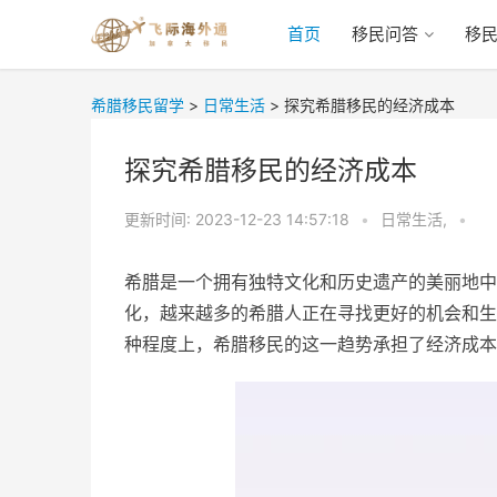
首页
移民问答
移
希腊移民留学
>
日常生活
>
探究希腊移民的经济成本
探究希腊移民的经济成本
更新时间:
2023-12-23 14:57:18
•
日常生活,
•
希腊是一个拥有独特文化和历史遗产的美丽地中
化，越来越多的希腊人正在寻找更好的机会和生
种程度上，希腊移民的这一趋势承担了经济成本