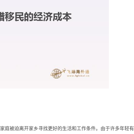
家庭被迫离开家乡寻找更好的生活和工作条件。由于许多年轻有