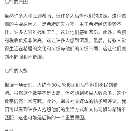
后悔的原因
虽然许多人移民到希腊，但许多人后悔他们的决定。这种遗
憾的主要原因之一是希腊的失业率。由于希腊经济形势不
佳，许多人很难找到工作，这让他们感到悲伤。此外，希腊
的税收负担非常高，这让许多人感到沉重。最后，有些人觉
得生活在希腊的文化和习惯与他们的习惯不同，这让他们感
到不舒服和不舒服。
后悔的人数
根据一项研究，大约有30项％移民们后悔他们移民到希
腊。虽然这个数字不是太高，但考虑到移民人数众多，这个
数字仍然非常有趣。此外，通过社交媒体的帖子和评论，我
们可以看到许多人抱怨他们的生活方式和文化习惯与希腊不
匹配，这也可能是后悔的一个重要原因。