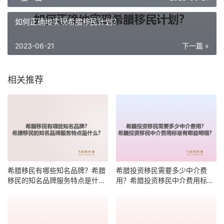
如何正确地实现希腊移民计划？
2023-06-21
下一篇 »
相关推荐
希腊移民有哪些知名品牌？希腊
希腊投资移民需要多少中介费
移民的知名品牌服务特点是什
用？希腊投资移民中介费用标准
么？
有哪些明细？