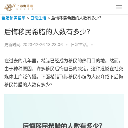
希腊移民留学
>
日常生活
>
后悔移民希腊的人数有多少？
后悔移民希腊的人数有多少？
更新时间:
2023-12-26 13:23:06
•
日常生活,
•
在过去的几年里，希腊已经成为移民的热门目的地。然而，
由于种种原因，许多移民后悔自己的决定，这种遗憾在社交
媒体上广泛传播。下面希腊飞际移民小编为大家介绍下后悔
移民希腊的人数有多少？