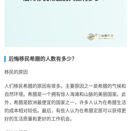
后悔移民希腊的人数有多少？
移民的原因
人们移民希腊的原因有很多。主要原因之一是希腊的气候和
自然环境。希腊是一个拥有惊人海滩和山脉的美丽国家。此
外，希腊是欧洲最便宜的国家之一，许多人认为在希腊生活
的成本相对较低。最后，有些人认为在希腊定居可以获得更
好的生活质量和更好的工作机会。