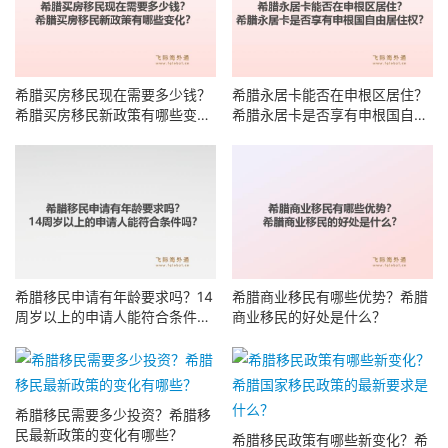
希腊买房移民现在需要多少钱？
希腊永居卡能否在申根区居住？
希腊买房移民新政策有哪些变
希腊永居卡是否享有申根国自由
化？
居住权？
希腊移民申请有年龄要求吗？14
希腊商业移民有哪些优势？希腊
周岁以上的申请人能符合条件
商业移民的好处是什么？
吗？
希腊移民需要多少投资？希腊移
民最新政策的变化有哪些？