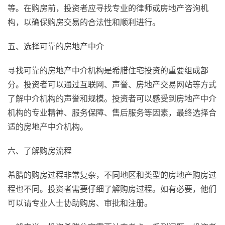
等。在购房前，投资者应寻找专业的律师或房地产咨询机
构，以确保购房交易的合法性和顺利进行。
五、选择可靠的房地产中介
寻找可靠的房地产中介机构是希腊住宅投资的重要组成部
分。投资者可以通过互联网、声誉、房地产交易网站等方式
了解中介机构的声誉和规模。投资者可以感受到房地产中介
机构的专业精神、服务保障、售后服务等因素，最终选择合
适的房地产中介机构。
六、了解购房流程
希腊的购房过程非常复杂，不同地区和类型的房地产购房过
程也不同。投资者需要仔细了解购房过程。如有必要，他们
可以请专业人士协助购房、审批和注册。