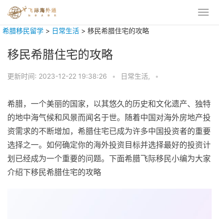
希腊移民留学
>
日常生活
>
移民希腊住宅的攻略
移民希腊住宅的攻略
更新时间:
2023-12-22 19:38:26
•
日常生活,
•
希腊，一个美丽的国家，以其悠久的历史和文化遗产、独特
的地中海气候和风景而闻名于世。随着中国对海外房地产投
资需求的不断增加，希腊住宅已成为许多中国投资者的重要
选择之一。如何确定你的海外投资目标并选择最好的投资计
划已经成为一个重要的问题。下面希腊飞际移民小编为大家
介绍下移民希腊住宅的攻略