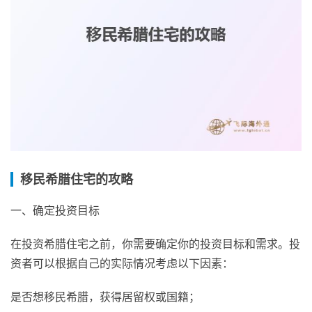
移民希腊住宅的攻略
一、确定投资目标
在投资希腊住宅之前，你需要确定你的投资目标和需求。投
资者可以根据自己的实际情况考虑以下因素：
是否想移民希腊，获得居留权或国籍；