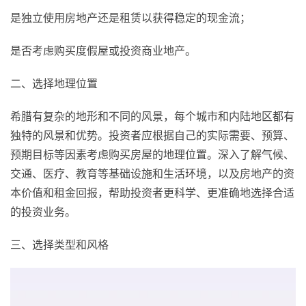
是独立使用房地产还是租赁以获得稳定的现金流；
是否考虑购买度假屋或投资商业地产。
二、选择地理位置
希腊有复杂的地形和不同的风景，每个城市和内陆地区都有
独特的风景和优势。投资者应根据自己的实际需要、预算、
预期目标等因素考虑购买房屋的地理位置。深入了解气候、
交通、医疗、教育等基础设施和生活环境，以及房地产的资
本价值和租金回报，帮助投资者更科学、更准确地选择合适
的投资业务。
三、选择类型和风格