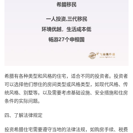
希腊有各种类型和风格的住宅，适合不同的投资者。投资者
可以选择他们想住的房间类型或风格类型，如现代风格、传
统风格、别墅等。以及需要考虑基础设施、安全措施和住房
条件的实际问题。
四、了解法律规定
投资希腊住宅需要遵守当地的法律法规，如购房手续、税费