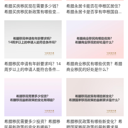
希腊买房移民现在需要多少钱？
希腊永居卡能否在申根区居住？
希腊买房移民新政策有哪些变
希腊永居卡是否享有申根国自由
化？
居住权？
希腊移民申请有年龄要求吗？14
希腊商业移民有哪些优势？希腊
周岁以上的申请人能符合条件
商业移民的好处是什么？
吗？
希腊移民需要多少投资？希腊移
希腊移民政策有哪些新变化？希
民最新政策的变化有哪些？
腊国家移民政策的最新要求是什