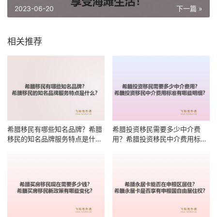
2023-06-20
下一篇 »
相关推荐
希腊移民有哪些知名品牌？希腊
希腊投资移民需要多少中介费
移民的知名品牌服务特点是什
用？希腊投资移民中介费用标准
么？
有哪些明细？