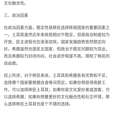
文化融合性。
三、政治因素
在政治因素方面，稳定性是移民选择移居国家的重要因素之
一。土耳其虽然近年来政局相对不稳定，但是政治制度较为
开放，民主进程也在逐渐加快，国家发展趋势依然稳定向
好。希腊虽然也是民主国家，但政治不稳定问题较为突出，
而且希腊较为封闭内向，社会进步程度不高，限制了移民的
自由度。
综上所述，对于移民来说，土耳其和希腊各有优势和不足，
选择哪个国家要根据自身情况而定。如果你想获得高薪工
作，可以选择移民土耳其；如果你是文化爱好者或游客，可
以选择希腊；如果你想要更好的文化融合性和社交环境，那
么选择移民土耳其也是个不错的选择。