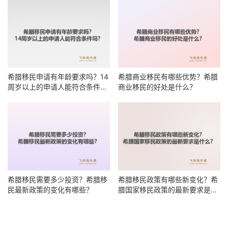
希腊移民申请有年龄要求吗？14
希腊商业移民有哪些优势？希腊
周岁以上的申请人能符合条件
商业移民的好处是什么？
吗？
希腊移民需要多少投资？希腊移
希腊移民政策有哪些新变化？希
民最新政策的变化有哪些？
腊国家移民政策的最新要求是什
么？