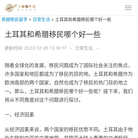
希腊移民留学
>
日常生活
>
土耳其和希腊移民哪个好一些
土耳其和希腊移民哪个好一些
更新时间:
2023-12-26 13:16:17
•
日常生活,
•
随着全球化的发展，移民问题成为了国际社会关注的焦点，
许多国家和地区都成为了移民的目的地。土耳其和希腊作为
欧洲南部的两个国家，自然也成为了移民的热门目的地之
一。那么，土耳其和希腊移民哪个好一些呢？接下来，我们
将从不同角度对这个问题进行探讨。
一、经济因素
从经济因素来说，两个国家的移民优势不同。土耳其由于地