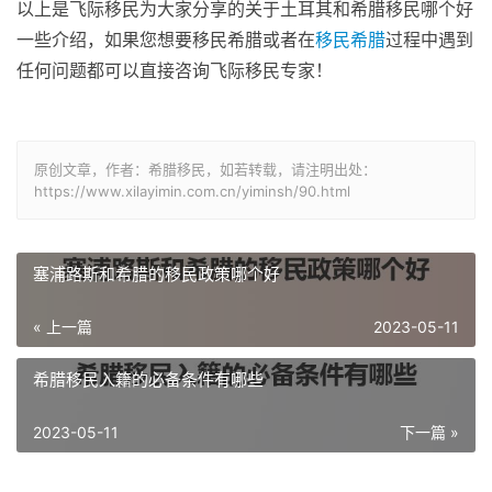
以上是飞际移民为大家分享的关于土耳其和希腊移民哪个好
一些介绍，如果您想要移民希腊或者在
移民希腊
过程中遇到
任何问题都可以直接咨询飞际移民专家！
原创文章，作者：希腊移民，如若转载，请注明出处：
https://www.xilayimin.com.cn/yiminsh/90.html
塞浦路斯和希腊的移民政策哪个好
« 上一篇
2023-05-11
希腊移民入籍的必备条件有哪些
2023-05-11
下一篇 »