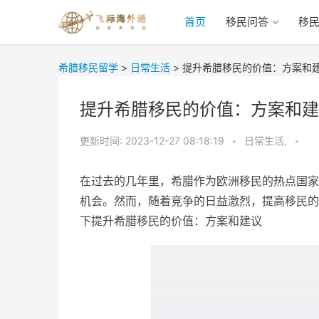
首页
移民问答
移
希腊移民留学
>
日常生活
>
提升希腊移民的价值：方案和
提升希腊移民的价值：方案和建
更新时间:
2023-12-27 08:18:19
•
日常生活,
•
在过去的几年里，希腊作为欧洲移民的热点国家
机会。然而，随着竞争的日益激烈，提高移民的
下提升希腊移民的价值：方案和建议