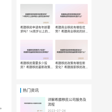
权？
希腊移民申请有年龄要
希腊商业移民有哪些优
求吗？14周岁以上的申
势？希腊商业移民的好
请人能符合条件吗？
处是什么？
希腊移民需要多少投
希腊移民政策有哪些新
资？希腊移民最新政策
变化？希腊国家移民政
的变化有哪些？
策的最新要求是什么？
热门资讯
详解希腊移民公司服务及
流程
。
2023-07-24