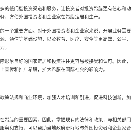
多的低门槛投资渠道和服务，让投资者对投资希腊更有信心和动
务，方便外国投资者和企业家在希腊定居和生产。
的一个重要方面。对于外国投资者和企业家来说，开展业务需要
源、通信等基础设施，以及教育、医疗、安全等更高效、公平、
力。
际形象良好的国家定居和投资往往更容易被接受和认可。因此，
上宣传和推广希腊，扩大希腊在国际社会的影响力。
政策法规和商业环境，加强人才培训和引进，促进科技创新，加
在希腊的重要因素。因此，掌握现有的法律和政策，与相关部门
服务和支持，可以帮助当地政府更好地与外国投资者和企业家合