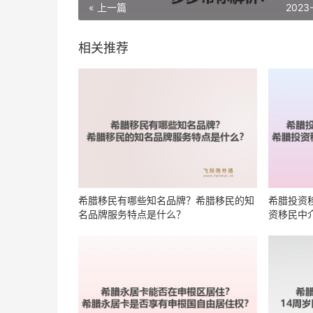
« 上一篇
2023
相关推荐
希腊移民有哪些知名品牌？希腊移民的知
希腊投资
名品牌服务特点是什么？
资移民中