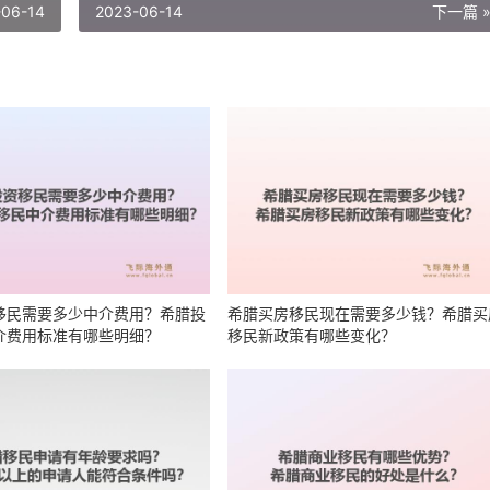
-06-14
2023-06-14
下一篇 
移民需要多少中介费用？希腊投
希腊买房移民现在需要多少钱？希腊买
介费用标准有哪些明细？
移民新政策有哪些变化？