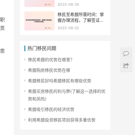
2023-06-25
移民至希腊所需时间：掌
职
握办理流程，了解签证周
期。
贡
2023-06-22
热门移民问题
思
移民希腊的优势在哪里？
希腊购房移民优势在哪
希腊移民好吗希腊移民有哪些优势
希腊买房移民的利与弊(了解这一选择的优
势和风险)
希腊吸引移民的经济优势
利用希腊投资移民项目获得多重优势