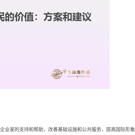
企业家的支持和帮助，改善基础设施和公共服务，提高国际形象