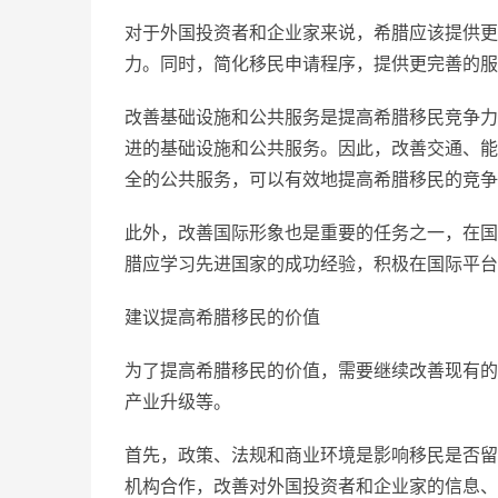
对于外国投资者和企业家来说，希腊应该提供更
力。同时，简化移民申请程序，提供更完善的服
改善基础设施和公共服务是提高希腊移民竞争力
进的基础设施和公共服务。因此，改善交通、能
全的公共服务，可以有效地提高希腊移民的竞争
此外，改善国际形象也是重要的任务之一，在国
腊应学习先进国家的成功经验，积极在国际平台
建议提高希腊移民的价值
为了提高希腊移民的价值，需要继续改善现有的
产业升级等。
首先，政策、法规和商业环境是影响移民是否留
机构合作，改善对外国投资者和企业家的信息、