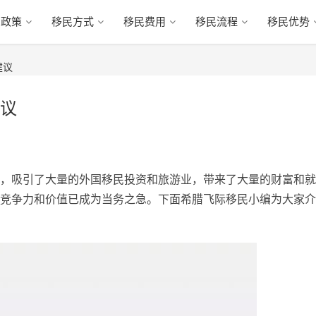
民政策
移民方式
移民费用
移民流程
移民优势
建议
议
，吸引了大量的外国移民投资和旅游业，带来了大量的财富和就
竞争力和价值已成为当务之急。下面希腊飞际移民小编为大家介