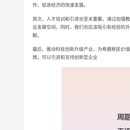
作，促进经济的快速发展。
其次，人才培训和引进也至关重要。通过加强教
业发展空间。同时，我们也应该吸引有经验的外
献。
最后，推动科技创新升级产业，为希腊移民价值
想。可以引进和支持创新型企业