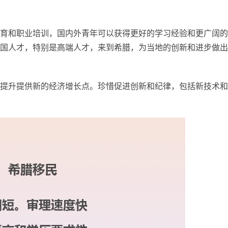
育和职业培训，国内外青年可以获得更好的学习经验和更广阔的
国人才，特别是高端人才，来到希腊，为当地的创新和进步做出
提升提供新的经济增长点。珍惜促进创新和纪律，包括新技术和