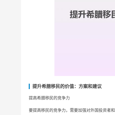
提升希腊移民的价值：方案和建议
提高希腊移民的竞争力
要提高移民的竞争力，需要加强对外国投资者和