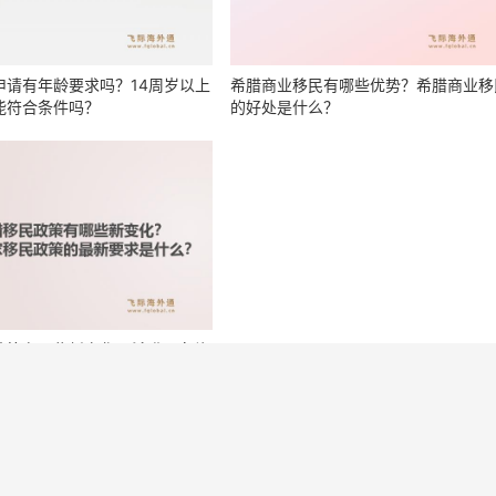
申请有年龄要求吗？14周岁以上
希腊商业移民有哪些优势？希腊商业移
能符合条件吗？
的好处是什么？
政策有哪些新变化？希腊国家移
最新要求是什么？