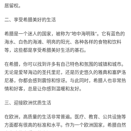
居留权。
二、享受希腊美好的生活
希腊是一个迷人的国家，被称为“地中海明珠”。它有蓝色的
海水、白色的海滩、明亮的阳光、各种各样的食物和饮料
等，这些都是享受希腊美好生活的基石。
在希腊，你可以找到许多有自己特色和氛围的城镇和城市。
无论是爱琴海边的圣托里尼，还是历史悠久的雅典和塞萨洛
尼基，你都会感到震惊和惊讶。与此同时，希腊人也非常热
情和好客，总是让你感到温暖和友好。
三、迎接欧洲优质生活
在欧洲，高质量的生活非常普遍。医疗、教育、公共设施等
方面都有很高的标准和水平。作为一个欧洲国家，希腊自然