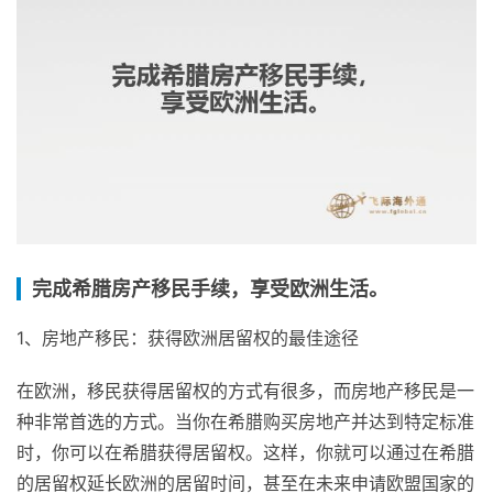
完成希腊房产移民手续，享受欧洲生活。
1、房地产移民：获得欧洲居留权的最佳途径
在欧洲，移民获得居留权的方式有很多，而房地产移民是一
种非常首选的方式。当你在希腊购买房地产并达到特定标准
时，你可以在希腊获得居留权。这样，你就可以通过在希腊
的居留权延长欧洲的居留时间，甚至在未来申请欧盟国家的