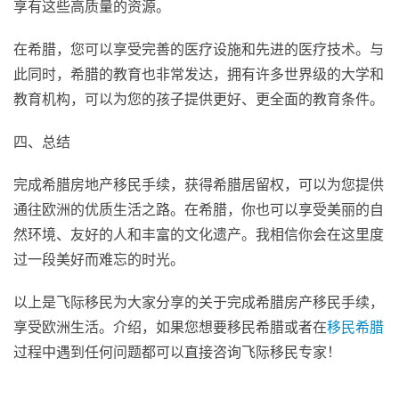
享有这些高质量的资源。
在希腊，您可以享受完善的医疗设施和先进的医疗技术。与
此同时，希腊的教育也非常发达，拥有许多世界级的大学和
教育机构，可以为您的孩子提供更好、更全面的教育条件。
四、总结
完成希腊房地产移民手续，获得希腊居留权，可以为您提供
通往欧洲的优质生活之路。在希腊，你也可以享受美丽的自
然环境、友好的人和丰富的文化遗产。我相信你会在这里度
过一段美好而难忘的时光。
以上是飞际移民为大家分享的关于完成希腊房产移民手续，
享受欧洲生活。介绍，如果您想要移民希腊或者在
移民希腊
过程中遇到任何问题都可以直接咨询飞际移民专家！