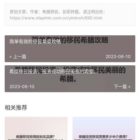
原创文章，作者：希腊移民，如若转载，请注明出处：
https://www.xilayimin.com.cn/yiminsh/690.html
简单有效的移民希腊攻略
« 上一篇
2023-06-10
希腊移民投资：投资成功移民美丽的希腊。
2023-06-10
下一篇 »
相关推荐