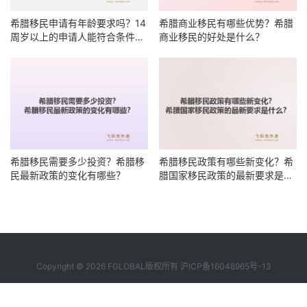
希腊移民申请有年龄要求吗？14
希腊商业移民有哪些优势？希腊
周岁以上的申请人能符合条件
商业移民的好处是什么？
吗？
希腊移民需要多少投资？希腊移
希腊移民政策有哪些新变化？希
民最新政策的变化有哪些？
腊国家移民政策的最新要求是什
么？
Copyright © 2026 FGLOBAL版权所有
沪ICP备16048965号-13