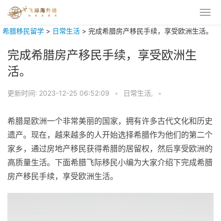
希腊移民留学
>
日常生活
>
完成希腊房产移民手续，享受欧洲生活。
完成希腊房产移民手续，享受欧洲生
活。
更新时间:
2023-12-25 06:52:09
•
日常生活,
•
希腊是欧洲一个非常美丽的国家，拥有许多古代文化和历史
遗产。现在，越来越多的人开始选择希腊作为他们的第二个
家乡，通过房地产移民获得希腊的居留权，然后享受欧洲的
高质量生活。下面希腊飞际移民小编为大家介绍下完成希腊
房产移民手续，享受欧洲生活。