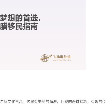
希腊文化气息。这里有美丽的海滩，壮观的奇迹建筑，有趣的传