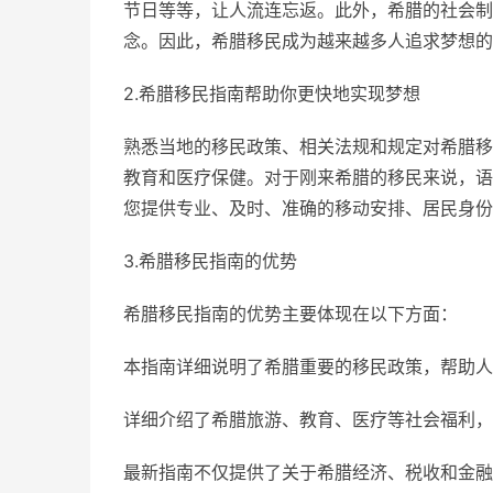
节日等等，让人流连忘返。此外，希腊的社会制
念。因此，希腊移民成为越来越多人追求梦想的
2.希腊移民指南帮助你更快地实现梦想
熟悉当地的移民政策、相关法规和规定对希腊移
教育和医疗保健。对于刚来希腊的移民来说，语
您提供专业、及时、准确的移动安排、居民身份
3.希腊移民指南的优势
希腊移民指南的优势主要体现在以下方面：
本指南详细说明了希腊重要的移民政策，帮助人
详细介绍了希腊旅游、教育、医疗等社会福利，
最新指南不仅提供了关于希腊经济、税收和金融