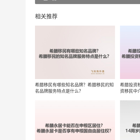
相关推荐
希腊移民有哪些知名品牌？希腊移民的知
希腊投资
名品牌服务特点是什么？
资移民中