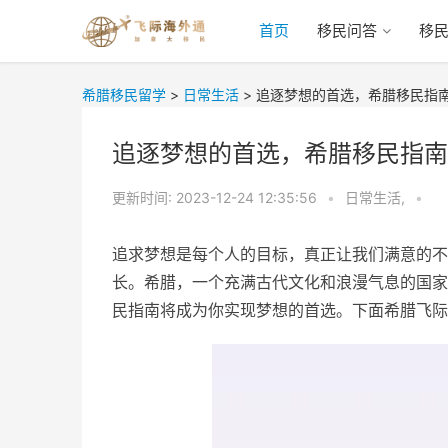
首页
移民问答
移
希腊移民留学
>
日常生活
>
追逐梦想的首选，希腊移民指
追逐梦想的首选，希腊移民指南
更新时间:
2023-12-24 12:35:56
•
日常生活,
•
追求梦想是每个人的目标，真正让我们满意的不
长。希腊，一个充满古代文化和浪漫气息的国家
民指南将成为你实现梦想的首选。下面希腊飞际