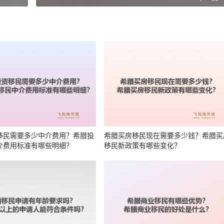
移民需要多少中介费用？希腊投
希腊买房移民现在需要多少钱？希腊买
介费用标准有哪些明细？
移民新政策有哪些变化？