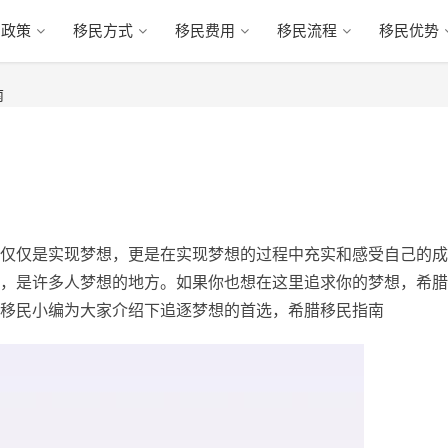
民政策
移民方式
移民费用
移民流程
移民优势
南
仅仅是实现梦想，更是在实现梦想的过程中充实和感受自己的成
，是许多人梦想的地方。如果你也想在这里追求你的梦想，希腊
移民小编为大家介绍下追逐梦想的首选，希腊移民指南