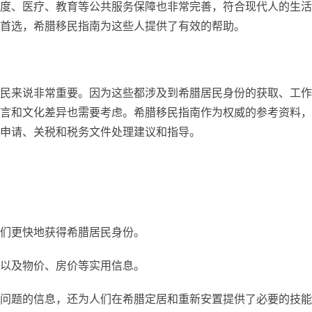
度、医疗、教育等公共服务保障也非常完善，符合现代人的生活
首选，希腊移民指南为这些人提供了有效的帮助。
民来说非常重要。因为这些都涉及到希腊居民身份的获取、工作
言和文化差异也需要考虑。希腊移民指南作为权威的参考资料，
申请、关税和税务文件处理建议和指导。
们更快地获得希腊居民身份。
以及物价、房价等实用信息。
问题的信息，还为人们在希腊定居和重新安置提供了必要的技能