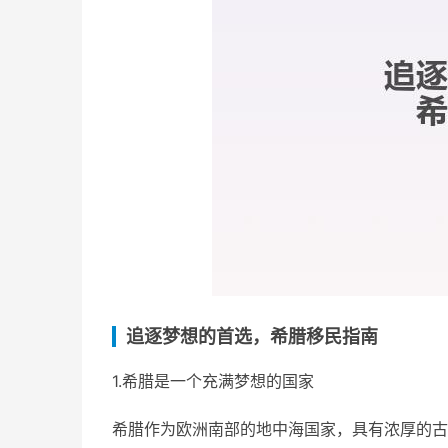
追逐梦想的首选，希腊移民指南
1.希腊是一个充满梦想的国家
希腊作为欧洲南部的地中海国家，具有浓厚的古