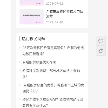
2023-07-12
希腊亲属移民资格及申请
流程
2023-07-10
热门移民问题
25万欧元移民希腊是真是假？希腊为何成
为移民新选择？
希腊购房移民优势在哪
希腊移民新调整！部分地区价格上调确
认！
希腊购房移民的优势，希腊哪个区域的房
源比较好？
移民希腊生活有保障吗？希腊购房的投资
者需要注意什么？