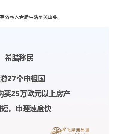
有效融入希腊生活至关重要。