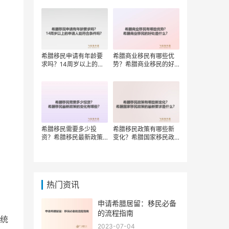
权？
希腊移民申请有年龄要
希腊商业移民有哪些优
求吗？14周岁以上的申
势？希腊商业移民的好
请人能符合条件吗？
处是什么？
希腊移民需要多少投
希腊移民政策有哪些新
资？希腊移民最新政策
变化？希腊国家移民政
的变化有哪些？
策的最新要求是什么？
热门资讯
申请希腊居留：移民必备
的流程指南
统
2023-07-04