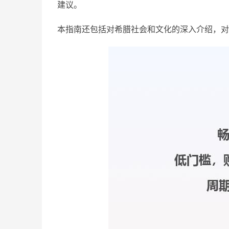
建议。
本指南还包括对希腊社会和文化的深入介绍，对