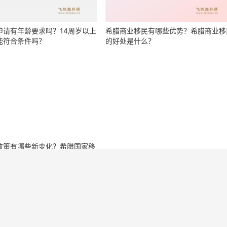
申请有年龄要求吗？14周岁以上
希腊商业移民有哪些优势？希腊商业移
能符合条件吗？
的好处是什么？
政策有哪些新变化？希腊国家移
最新要求是什么？