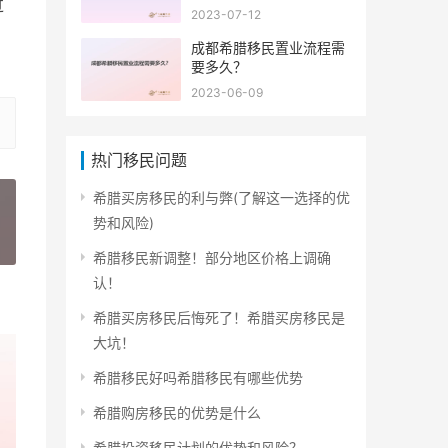
过
2023-07-12
成都希腊移民置业流程需
要多久？
2023-06-09
热门移民问题
希腊买房移民的利与弊(了解这一选择的优
势和风险)
»
希腊移民新调整！部分地区价格上调确
认！
希腊买房移民后悔死了！希腊买房移民是
大坑！
希腊移民好吗希腊移民有哪些优势
希腊购房移民的优势是什么
希腊投资移民计划的优势和风险？