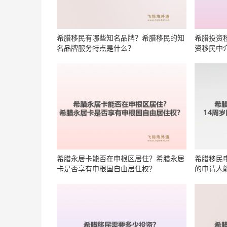
希腊移民有哪些知名品牌？希腊移民的知
希腊投资
名品牌服务特点是什么？
资移民中
希腊永居卡能否在申根区居住？希腊永居
希腊移民
卡是否享有申根国自由居住权？
的申请人