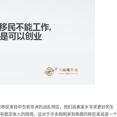
数移民来自中东和非洲的战乱地区，他们逃离家乡寻求更好的生
有稳定收入的困境。这对于许多刚刚来到希腊的移民来说是一个