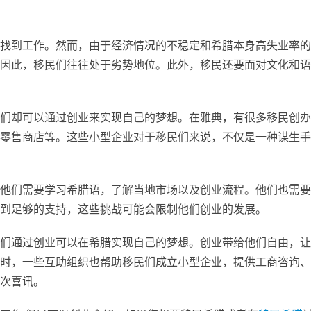
找到工作。然而，由于经济情况的不稳定和希腊本身高失业率的
因此，移民们往往处于劣势地位。此外，移民还要面对文化和语
们却可以通过创业来实现自己的梦想。在雅典，有很多移民创办
零售商店等。这些小型企业对于移民们来说，不仅是一种谋生手
他们需要学习希腊语，了解当地市场以及创业流程。他们也需要
到足够的支持，这些挑战可能会限制他们创业的发展。
们通过创业可以在希腊实现自己的梦想。创业带给他们自由，让
时，一些互助组织也帮助移民们成立小型企业，提供工商咨询、
次喜讯。