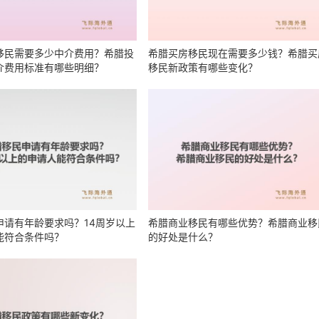
移民需要多少中介费用？希腊投
希腊买房移民现在需要多少钱？希腊买
介费用标准有哪些明细？
移民新政策有哪些变化？
申请有年龄要求吗？14周岁以上
希腊商业移民有哪些优势？希腊商业移
能符合条件吗？
的好处是什么？