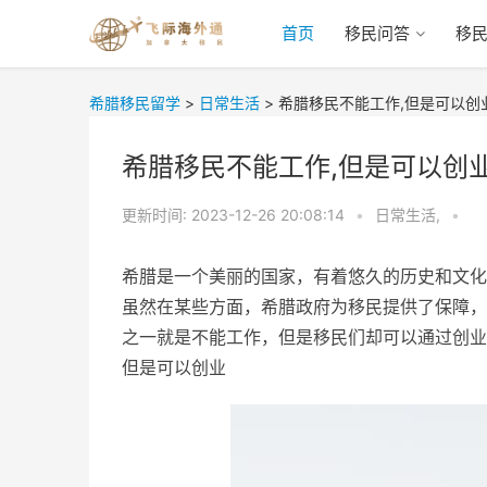
首页
移民问答
移
希腊移民留学
>
日常生活
>
希腊移民不能工作,但是可以创
希腊移民不能工作,但是可以创
更新时间:
2023-12-26 20:08:14
•
日常生活,
•
希腊是一个美丽的国家，有着悠久的历史和文化
虽然在某些方面，希腊政府为移民提供了保障，
之一就是不能工作，但是移民们却可以通过创业
但是可以创业