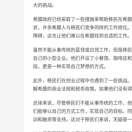
大的挑战。
希腊政府已经采取了一些措施来帮助移民在希腊
状，许多希腊人与移民们竞争同样的工作岗位。
障碍，这也让他们难以在希腊找到合适的工作。
虽然不能从事传统的蓝领或白领工作，但是移民
自己的小型企业。他们开设了小餐馆、咖啡店和
段，更是一种实现自己梦想的方式。
此外，移民们在创业过程中也遇到了一些挑战。
解希腊的商业法规和税务政策。如果他们没有得
总体来说，尽管移民们不能从事传统的工作，他
们能够以自己的方式工作，实现自己的目标。同
训和融资等支持。这对于移民们来说，无疑是一