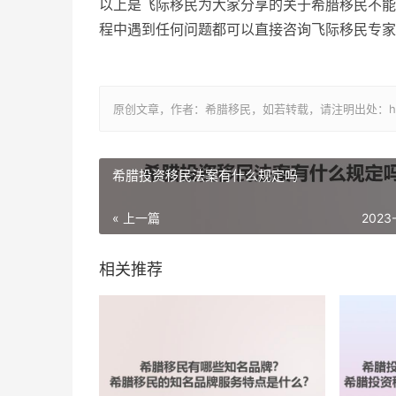
以上是飞际移民为大家分享的关于希腊移民不能
程中遇到任何问题都可以直接咨询飞际移民专家
原创文章，作者：希腊移民，如若转载，请注明出处：https://www.
希腊投资移民法案有什么规定吗
« 上一篇
2023
相关推荐