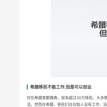
希腊移民不能工作,但是可以创业
仅在希腊首都雅典，就有超过30万移民。大多
活。然而在希腊，移民们往往陷入没有工作、没