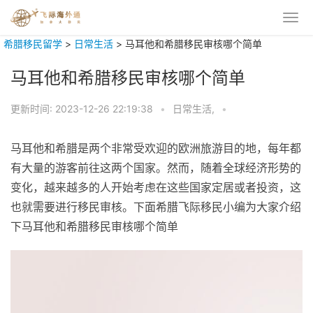
希腊移民留学
>
日常生活
>
马耳他和希腊移民审核哪个简单
马耳他和希腊移民审核哪个简单
更新时间:
2023-12-26 22:19:38
•
日常生活,
•
马耳他和希腊是两个非常受欢迎的欧洲旅游目的地，每年都
有大量的游客前往这两个国家。然而，随着全球经济形势的
变化，越来越多的人开始考虑在这些国家定居或者投资，这
也就需要进行移民审核。下面希腊飞际移民小编为大家介绍
下马耳他和希腊移民审核哪个简单