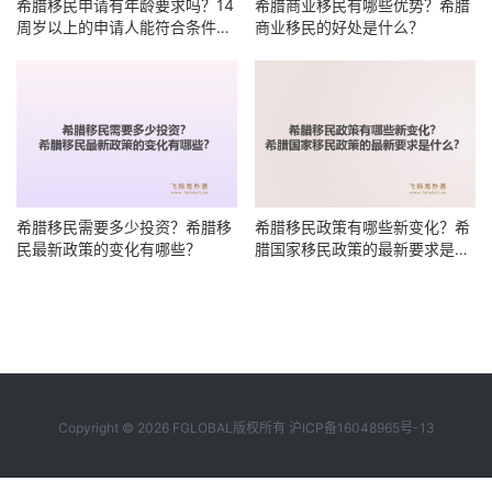
希腊移民申请有年龄要求吗？14
希腊商业移民有哪些优势？希腊
周岁以上的申请人能符合条件
商业移民的好处是什么？
吗？
希腊移民需要多少投资？希腊移
希腊移民政策有哪些新变化？希
民最新政策的变化有哪些？
腊国家移民政策的最新要求是什
么？
Copyright © 2026 FGLOBAL版权所有
沪ICP备16048965号-13