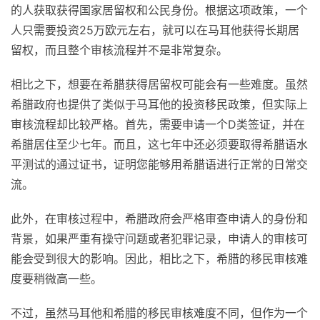
的人获取获得国家居留权和公民身份。根据这项政策，一个
人只需要投资25万欧元左右，就可以在马耳他获得长期居
留权，而且整个审核流程并不是非常复杂。
相比之下，想要在希腊获得居留权可能会有一些难度。虽然
希腊政府也提供了类似于马耳他的投资移民政策，但实际上
审核流程却比较严格。首先，需要申请一个D类签证，并在
希腊居住至少七年。而且，这七年中还必须要取得希腊语水
平测试的通过证书，证明您能够用希腊语进行正常的日常交
流。
此外，在审核过程中，希腊政府会严格审查申请人的身份和
背景，如果严重有操守问题或者犯罪记录，申请人的审核可
能会受到很大的影响。因此，相比之下，希腊的移民审核难
度要稍微高一些。
不过，虽然马耳他和希腊的移民审核难度不同，但作为一个