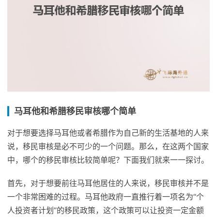
马耳他和希腊移民审核哪个简单
对于想要选择马耳他或者希腊作为自己新的生活基地的人来
说，移民审核是必不可少的一个问题。那么，在这两个国家
中，哪个的移民审核比较简单呢？下面我们就来一一探讨。
首先，对于想要前往马耳他居住的人来说，移民审核并不是
一个非常困难的过程。马耳他政府一直推行着一项名为“个
人投资者计划”的移民政策，这个政策可以让投资一定金额