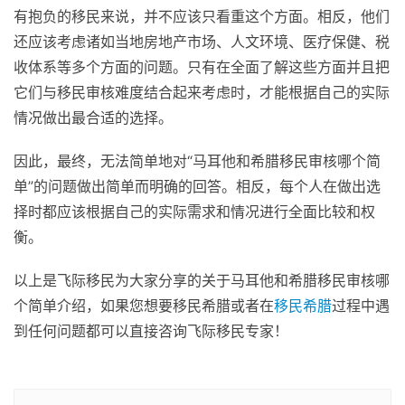
有抱负的移民来说，并不应该只看重这个方面。相反，他们
还应该考虑诸如当地房地产市场、人文环境、医疗保健、税
收体系等多个方面的问题。只有在全面了解这些方面并且把
它们与移民审核难度结合起来考虑时，才能根据自己的实际
情况做出最合适的选择。
因此，最终，无法简单地对“马耳他和希腊移民审核哪个简
单”的问题做出简单而明确的回答。相反，每个人在做出选
择时都应该根据自己的实际需求和情况进行全面比较和权
衡。
以上是飞际移民为大家分享的关于马耳他和希腊移民审核哪
个简单介绍，如果您想要移民希腊或者在
移民希腊
过程中遇
到任何问题都可以直接咨询飞际移民专家！