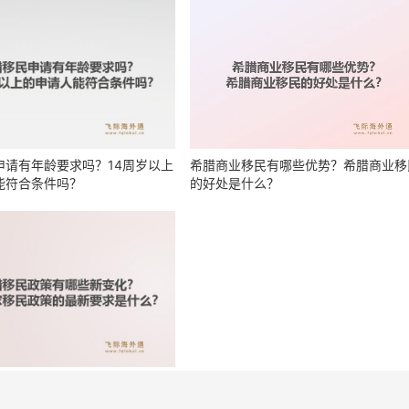
申请有年龄要求吗？14周岁以上
希腊商业移民有哪些优势？希腊商业移
能符合条件吗？
的好处是什么？
政策有哪些新变化？希腊国家移
最新要求是什么？