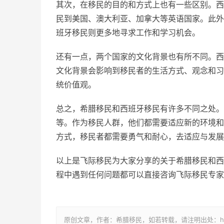
其次，在移民的目的和方式上也有一些区别。西
民到美国、澳大利亚、加拿大等英语国家。此外
班牙移民则更多地寻求工作和学习机会。
还有一点，两个国家的文化背景也有所不同。西
文化背景会影响到移民者的生活方式、观念和习
统价值观。
总之，希腊移民和西班牙移民有许多不同之处。
等。作为移民人群，他们都需要适应新的环境和
方式，移民者都需要勇气和耐心，去适应与发展
以上是飞际移民为大家分享的关于希腊移民和西
程中遇到任何问题都可以直接咨询飞际移民专家
原创文章，作者：希腊移民，如若转载，请注明出处：https://www.