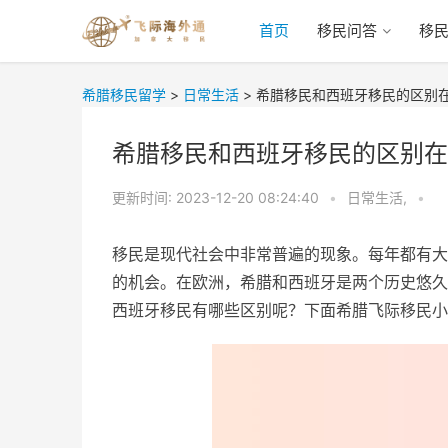
首页
移民问答
移
希腊移民留学
>
日常生活
>
希腊移民和西班牙移民的区别
希腊移民和西班牙移民的区别在
更新时间:
2023-12-20 08:24:40
•
日常生活,
•
移民是现代社会中非常普遍的现象。每年都有大
的机会。在欧洲，希腊和西班牙是两个历史悠久
西班牙移民有哪些区别呢？下面希腊飞际移民小