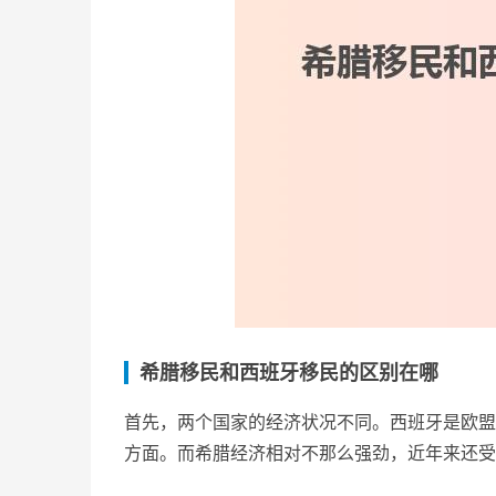
希腊移民和西班牙移民的区别在哪
首先，两个国家的经济状况不同。西班牙是欧盟
方面。而希腊经济相对不那么强劲，近年来还受