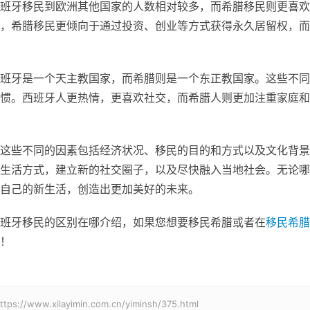
班牙移民到欧洲其他国家的人数相对较多，而希腊移民则更喜欢
，希腊移民更倾向于通过投资、创业等方式获得永久居留权，而
班牙是一个天主教国家，而希腊则是一个东正教国家。这些不同
惯。西班牙人更热情，更喜欢社交，而希腊人则更加注重家庭和
这些不同的因素包括经济状况、移民的目的和方式以及文化背景
生活方式，建立新的社交圈子，以及尽快融入当地社会。无论哪
自己的新生活，创造出更加美好的未来。
班牙移民的区别在哪介绍，如果您想要移民希腊或者在
移民希腊
！
xilayimin.com.cn/yiminsh/375.html