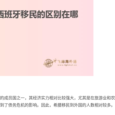
的成员国之一，其经济实力相对比较强大，尤其是在旅游业和农
到了债务危机的影响。因此，希腊移民到外国的人数相对较多。