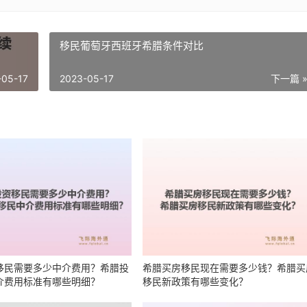
移民葡萄牙西班牙希腊条件对比
-05-17
2023-05-17
下一篇 
移民需要多少中介费用？希腊投
希腊买房移民现在需要多少钱？希腊买
介费用标准有哪些明细？
移民新政策有哪些变化？