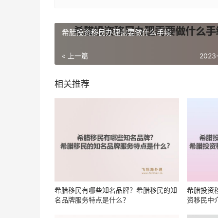
希腊投资移民办理需要做什么手续
« 上一篇
2023
相关推荐
希腊移民有哪些知名品牌？希腊移民的知
希腊投资
名品牌服务特点是什么？
资移民中