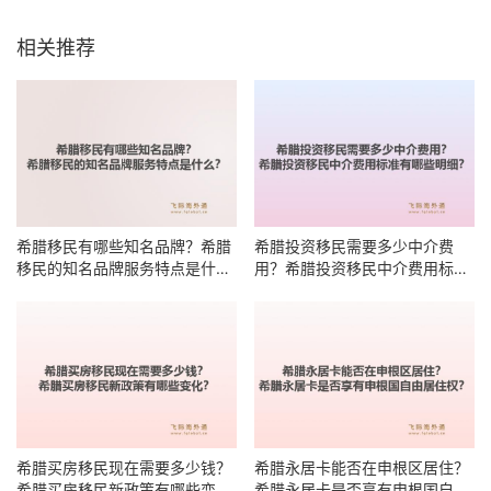
相关推荐
希腊移民有哪些知名品牌？希腊
希腊投资移民需要多少中介费
移民的知名品牌服务特点是什
用？希腊投资移民中介费用标准
么？
有哪些明细？
希腊买房移民现在需要多少钱？
希腊永居卡能否在申根区居住？
希腊买房移民新政策有哪些变
希腊永居卡是否享有申根国自由