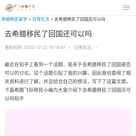
希腊移民留学
>
日常生活
>
去希腊移民了回国还可以吗
去希腊移民了回国还可以吗
更新时间:
2023-12-22 19:18:01
•
日常生活,
•
最近在知乎上看到一个话题，是关于去希腊移民了回国是否
可以的讨论。这个话题引起了我的兴趣，因此我也查阅了相
关资料进行了解，并且结合自己的想法，写下了这篇文章。
下面希腊飞际移民小编为大家介绍下去希腊移民了回国还可
以吗知乎