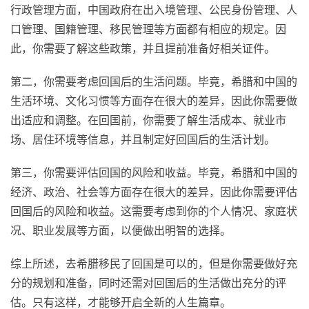
行政管理方面，中国政府在出入境管理、公民身份管理、人
口管理、国籍管理、移民管理等方面都有相应的规定。因
此，你需要了解这些政策，并且提前准备好相关证件。
第二，你需要考虑回国后的生活问题。毕竟，希腊和中国的
生活环境、文化习惯等方面存在很大的差异，因此你需要做
出适应和调整。在回国前，你需要了解生活成本、就业市
场、居住环境等信息，并且制定好回国后的生活计划。
第三，你需要评估回国的风险和收益。毕竟，希腊和中国的
经济、政治、社会等方面存在很大的差异，因此你需要评估
回国后的风险和收益。这需要考虑到你的个人情况、家庭状
况、职业发展等方面，以便做出明智的选择。
综上所述，去希腊移民了回国是可以的，但是你需要做好充
分的规划和准备，同时还需对回国后的生活做出充分的评
估。只有这样，才能够开启全新的人生篇章。