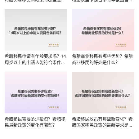
化？
居住权？
希腊移民申请有年龄要求吗？14
希腊商业移民有哪些优势？希腊
周岁以上的申请人能符合条件
商业移民的好处是什么？
吗？
希腊移民需要多少投资？希腊移
希腊移民政策有哪些新变化？希
民最新政策的变化有哪些？
腊国家移民政策的最新要求是什
么？