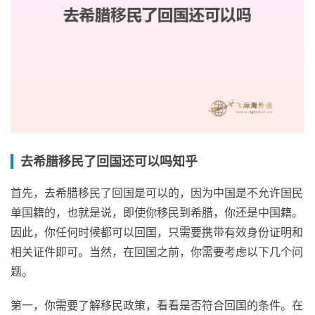
去希腊移民了回国还可以吗知乎
首先，去希腊移民了回国是可以的，因为中国是不允许国民
单国籍的，也就是说，即使你移民到希腊，你还是中国籍。
因此，你任何时候都可以回国，只需要携带有效身份证明和
相关证件即可。当然，在回国之前，你需要考虑以下几个问
题。
第一，你需要了解移民政策，看看是否符合回国的条件。在