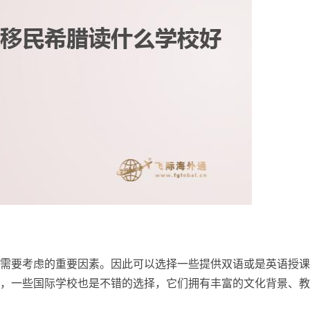
需要考虑的重要因素。因此可以选择一些提供双语或是英语授课
，一些国际学校也是不错的选择，它们拥有丰富的文化背景、教