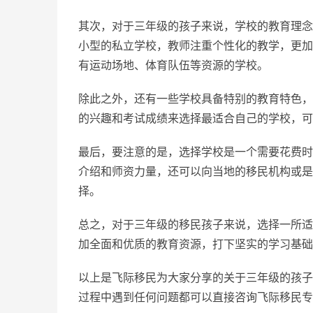
其次，对于三年级的孩子来说，学校的教育理念
小型的私立学校，教师注重个性化的教学，更加
有运动场地、体育队伍等资源的学校。
除此之外，还有一些学校具备特别的教育特色，
的兴趣和考试成绩来选择最适合自己的学校，可
最后，要注意的是，选择学校是一个需要花费时
介绍和师资力量，还可以向当地的移民机构或是
择。
总之，对于三年级的移民孩子来说，选择一所适
加全面和优质的教育资源，打下坚实的学习基础
以上是飞际移民为大家分享的关于三年级的孩子
过程中遇到任何问题都可以直接咨询飞际移民专