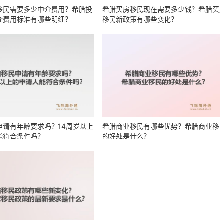
移民需要多少中介费用？希腊投
希腊买房移民现在需要多少钱？希腊买
介费用标准有哪些明细？
移民新政策有哪些变化？
申请有年龄要求吗？14周岁以上
希腊商业移民有哪些优势？希腊商业移
能符合条件吗？
的好处是什么？