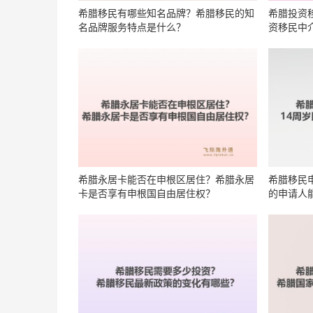
希腊移民有哪些知名品牌？希腊移民的知
希腊投资
名品牌服务特点是什么？
资移民中
希腊永居卡能否在申根区居住？希腊永居
希腊移民
卡是否享有申根国自由居住权？
的申请人