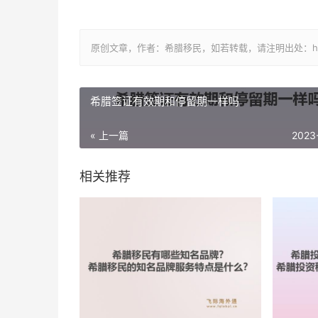
原创文章，作者：希腊移民，如若转载，请注明出处：https://www.
希腊签证有效期和停留期一样吗
« 上一篇
2023
相关推荐