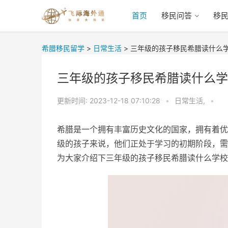
首页
移民问答
移
希腊移民留学
>
日常生活
>
三年级的孩子移民希腊读什么
三年级的孩子移民希腊读什么学
更新时间:
2023-12-18 07:10:28
•
日常生活,
•
希腊是一个拥有丰富历史文化的国家，拥有着优
级的孩子来说，他们正处于学习的初期阶段，需
为大家介绍下三年级的孩子移民希腊读什么学校