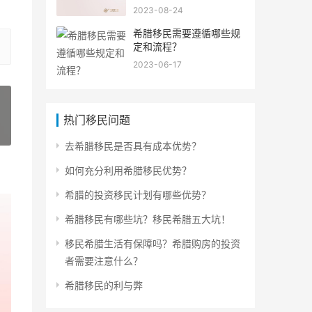
2023-08-24
希腊移民需要遵循哪些规
定和流程？
2023-06-17
热门移民问题
»
去希腊移民是否具有成本优势？
如何充分利用希腊移民优势？
希腊的投资移民计划有哪些优势？
希腊移民有哪些坑？移民希腊五大坑！
移民希腊生活有保障吗？希腊购房的投资
者需要注意什么？
希腊移民的利与弊