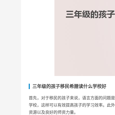
三年级的孩子移民希腊读什么学校好
首先，对于移民的孩子来说，语言方面的问题是
学校，这样可以有效提高孩子的学习效率。此外
资源以及良好的师资力量。