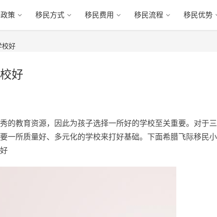
民政策
移民方式
移民费用
移民流程
移民优势
学校好
校好
秀的教育资源，因此为孩子选择一所好的学校至关重要。对于三
要一所质量好、多元化的学校来打好基础。下面希腊飞际移民小
好