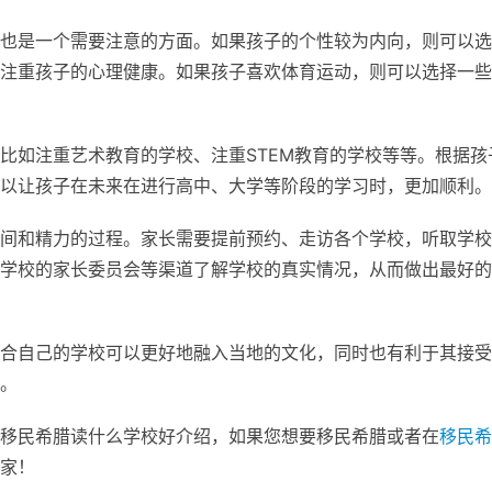
也是一个需要注意的方面。如果孩子的个性较为内向，则可以选
注重孩子的心理健康。如果孩子喜欢体育运动，则可以选择一些
比如注重艺术教育的学校、注重STEM教育的学校等等。根据孩
以让孩子在未来在进行高中、大学等阶段的学习时，更加顺利。
间和精力的过程。家长需要提前预约、走访各个学校，听取学校
学校的家长委员会等渠道了解学校的真实情况，从而做出最好的
合自己的学校可以更好地融入当地的文化，同时也有利于其接受
。
移民希腊读什么学校好介绍，如果您想要移民希腊或者在
移民希
家！