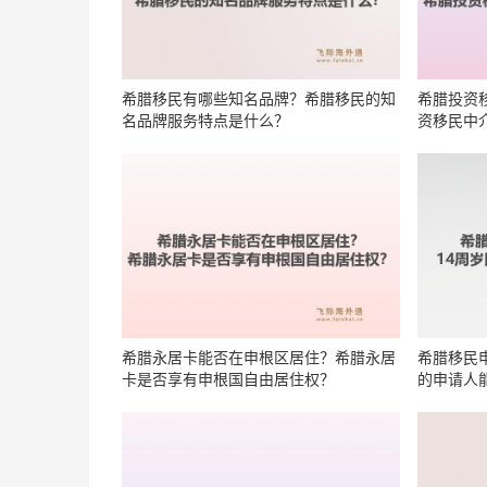
希腊移民有哪些知名品牌？希腊移民的知
希腊投资
名品牌服务特点是什么？
资移民中
希腊永居卡能否在申根区居住？希腊永居
希腊移民
卡是否享有申根国自由居住权？
的申请人