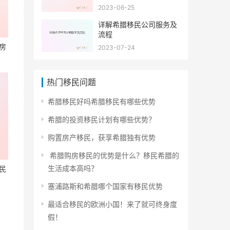
2023-06-25
详解希腊移民公司服务及
流程
房
2023-07-24
热门移民问题
希腊移民好吗希腊移民有哪些优势
希腊的投资移民计划有哪些优势？
购置房产移民，获享希腊独有优势
希腊购房移民的优势是什么？移民希腊的
生活成本高吗？
民
塞浦路斯和希腊哪个国家有移民优势
最适合移民的欧洲小国！来了就可终身度
假！