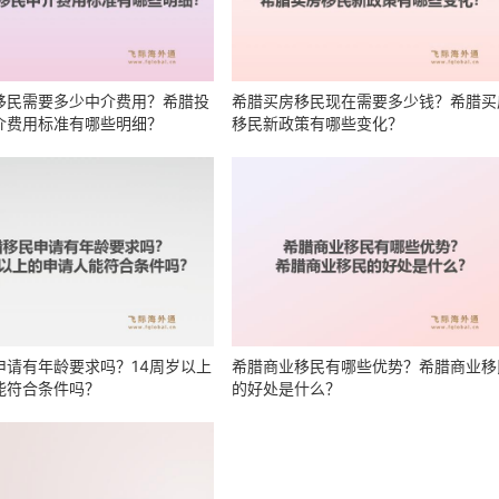
移民需要多少中介费用？希腊投
希腊买房移民现在需要多少钱？希腊买
介费用标准有哪些明细？
移民新政策有哪些变化？
申请有年龄要求吗？14周岁以上
希腊商业移民有哪些优势？希腊商业移
能符合条件吗？
的好处是什么？