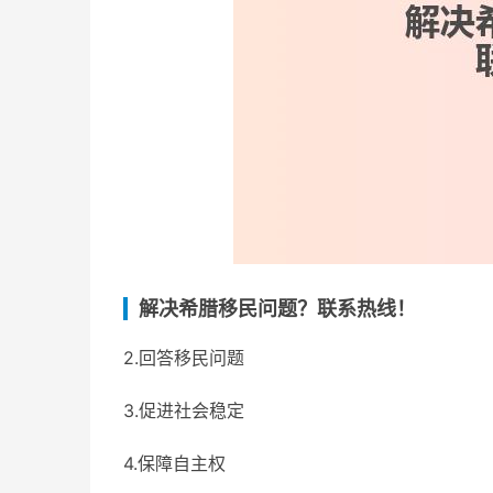
解决希腊移民问题？联系热线！
2.回答移民问题
3.促进社会稳定
4.保障自主权