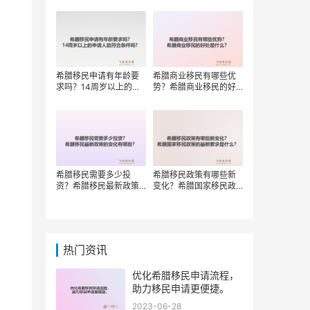
权？
希腊移民申请有年龄要
希腊商业移民有哪些优
求吗？14周岁以上的申
势？希腊商业移民的好
请人能符合条件吗？
处是什么？
希腊移民需要多少投
希腊移民政策有哪些新
资？希腊移民最新政策
变化？希腊国家移民政
的变化有哪些？
策的最新要求是什么？
热门资讯
优化希腊移民申请流程，
助力移民申请更便捷。
2023-06-28