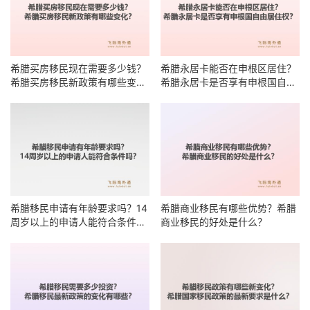
希腊买房移民现在需要多少钱？
希腊永居卡能否在申根区居住？
希腊买房移民新政策有哪些变
希腊永居卡是否享有申根国自由
化？
居住权？
希腊移民申请有年龄要求吗？14
希腊商业移民有哪些优势？希腊
周岁以上的申请人能符合条件
商业移民的好处是什么？
吗？