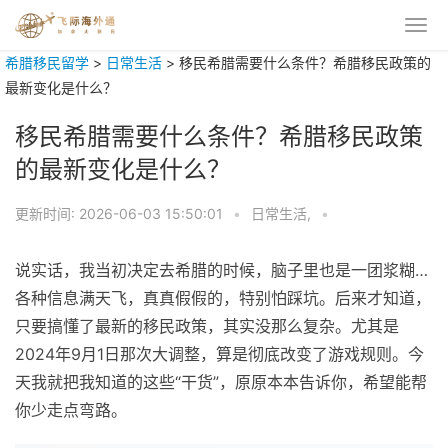
希腊移民留学
>
日常生活
>
移民希腊需要什么条件？希腊移民政策的
最新变化是什么？
移民希腊需要什么条件？希腊移民政策
的最新变化是什么？
更新时间:
2026-06-03 15:50:01
•
日常生活,
•
说实话，我当初决定去希腊的时候，脑子里也是一团浆糊…
各种信息满天飞，真真假假的，特别怕踩坑。后来才知道，
只要搞懂了最新的移民政策，其实没那么复杂。尤其是
2024年9月1日那次大调整，算是彻底改变了游戏规则。今
天我就把我知道的这些“干货”，原原本本告诉你，希望能帮
你少走点弯路。