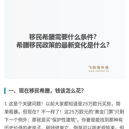
一、现在移民希腊，钱该怎么花？
1. 这是个关键问题！以前大家都知道是25万欧元买房，简
单粗暴。但现在？不一样了！这25万欧元的“黄金门票”只剩
下一个例外：那就是买“保护性建筑”。你要是能找到那种有
历史价值的老房子，砸钱修复它，倒是可以按老规矩来。但