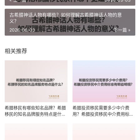
古希腊神话人物有哪些？如何理解古希腊神话人物的意
义？
2026-06-03
下一篇 »
相关推荐
希腊移民有哪些知名品牌？希腊
希腊投资移民需要多少中介费
移民的知名品牌服务特点是什
用？希腊投资移民中介费用标准
么？
有哪些明细？